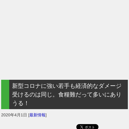
新型コロナに強い若手も経済的なダメージ
受けるのは同じ。食糧難だって多いにあり
うる！
2020年4月1日
[
最新情報
]