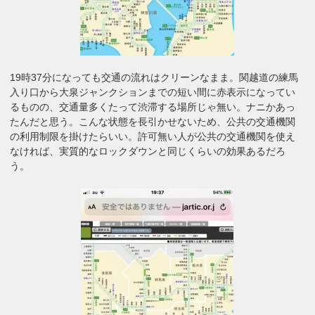
19時37分になっても交通の流れはクリーンなまま。関越道の練馬
入り口から大泉ジャンクションまでの短い間に赤表示になってい
るものの、交通量多くたって渋滞する場所じゃ無い。ナニかあっ
たんだと思う。こんな状態を長引かせないため、公共の交通機関
の利用制限を掛けたらいい。許可無い人が公共の交通機関を使え
なければ、実質的なロックダウンと同じくらいの効果あるだろ
う。