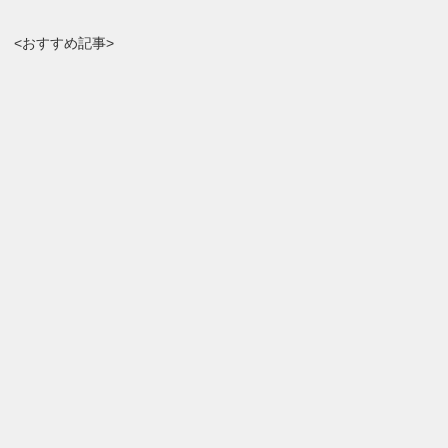
<おすすめ記事>