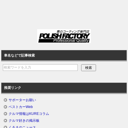
車名などで記事検索
推奨リンク
サポーターお願い
ベストカーWeb
クルマ情報はKUREコラム
クルマ好きの掲示板
くるまのニュース