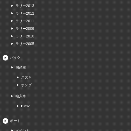
ラリー2013
ラリー2012
ラリー2011
ラリー2009
ラリー2010
ラリー2005
バイク
国産車
スズキ
ホンダ
輸入車
BMW
ボート
イベント