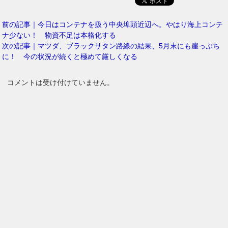
前の記事｜今日はコンテナを扱う中央埠頭近辺へ。やはり海上コンテ
ナ少ない！ 物資不足は本格化する
次の記事｜マツダ、ブラックサタン路線の結果、5月末にも崖っぷち
に！ 今の状況が続くと極めて厳しくなる
コメントは受け付けていません。