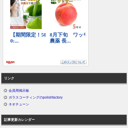
リンク
会員用掲示板
ガラスコーティングのpolishfactory
ネオチューン
記事更新カレンダー