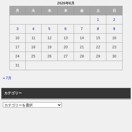
2026年8月
月
火
水
木
金
土
日
1
2
3
4
5
6
7
8
9
10
11
12
13
14
15
16
17
18
19
20
21
22
23
24
25
26
27
28
29
30
31
« 7月
カテゴリー
カ
テ
ゴ
リ
ー