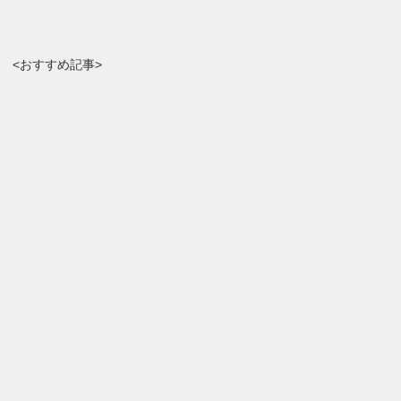
<おすすめ記事>