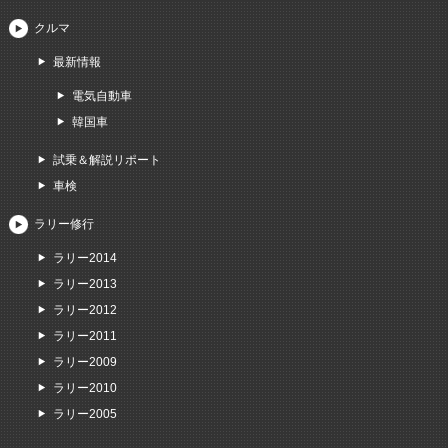
クルマ
最新情報
電気自動車
韓国車
試乗＆解説リポート
車検
ラリー修行
ラリー2014
ラリー2013
ラリー2012
ラリー2011
ラリー2009
ラリー2010
ラリー2005