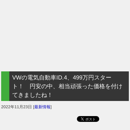
VWの電気自動車ID.4、499万円スター
ト！ 円安の中、相当頑張った価格を付け
てきましたね！
2022年11月23日
[
最新情報
]