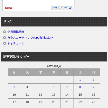
リンク
会員用掲示板
ガラスコーティングのpolishfactory
ネオチューン
記事更新カレンダー
2026年8月
月
火
水
木
金
土
日
1
2
3
4
5
6
7
8
9
10
11
12
13
14
15
16
17
18
19
20
21
22
23