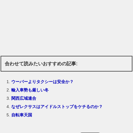
合わせて読みたいおすすめの記事:
ウーバーよりタクシーは安全か？
輸入車勢も厳しい冬
関西広域連合
なぜレクサスはアイドルストップをケチるのか？
自転車天国