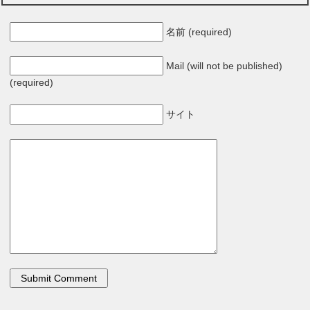
名前 (required)
Mail (will not be published)
(required)
サイト