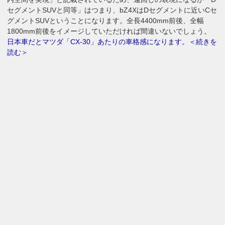
セグメントSUVと同等」はつまり、bZ4XはDセグメントに近いCセ
グメントSUVということになります。全長4400mm前後、全幅
1800mm前後をイメージしていただければ間違いないでしょう。
日本車だとマツダ「CX-30」あたりの車格感になります。＜続きを
読む＞