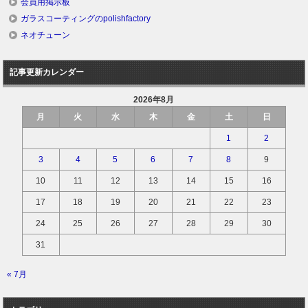
会員用掲示板
ガラスコーティングのpolishfactory
ネオチューン
記事更新カレンダー
2026年8月
月
火
水
木
金
土
日
1
2
3
4
5
6
7
8
9
10
11
12
13
14
15
16
17
18
19
20
21
22
23
24
25
26
27
28
29
30
31
« 7月