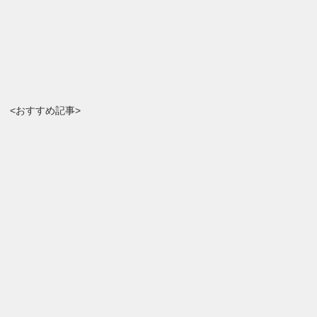
<おすすめ記事>