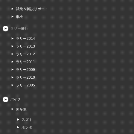
試乗＆解説リポート
車検
ラリー修行
ラリー2014
ラリー2013
ラリー2012
ラリー2011
ラリー2009
ラリー2010
ラリー2005
バイク
国産車
スズキ
ホンダ