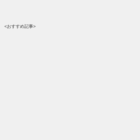
<おすすめ記事>