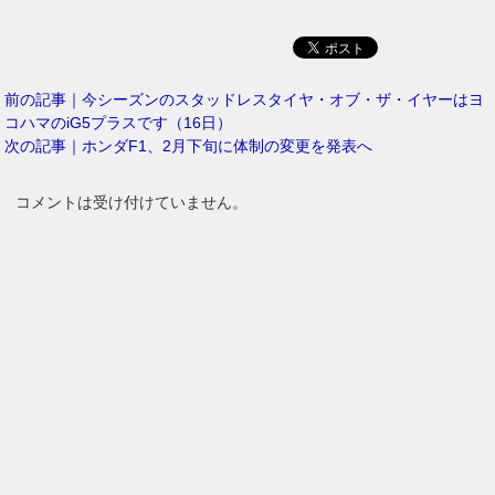
前の記事｜今シーズンのスタッドレスタイヤ・オブ・ザ・イヤーはヨ
コハマのiG5プラスです（16日）
次の記事｜ホンダF1、2月下旬に体制の変更を発表へ
コメントは受け付けていません。