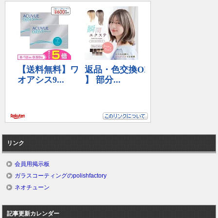
リンク
会員用掲示板
ガラスコーティングのpolishfactory
ネオチューン
記事更新カレンダー