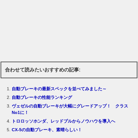
合わせて読みたいおすすめの記事:
自動ブレーキの最新スペックを並べてみました～
自動ブレーキの性能ランキング
ヴェゼルの自動ブレーキが大幅にグレードアップ！ クラス
No1に！
トロロッソホンダ、レッドブルからノウハウを導入へ
CX-5の自動ブレーキ、素晴らしい！