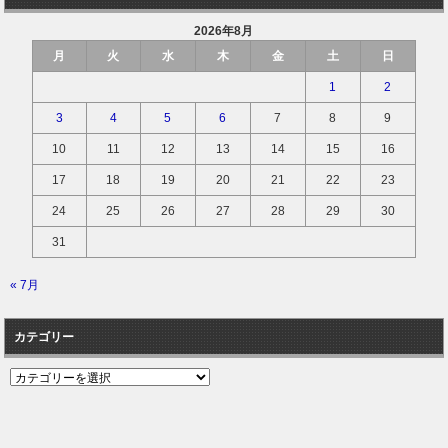
2026年8月
月
火
水
木
金
土
日
1
2
3
4
5
6
7
8
9
10
11
12
13
14
15
16
17
18
19
20
21
22
23
24
25
26
27
28
29
30
31
« 7月
カテゴリー
カ
テ
ゴ
リ
ー