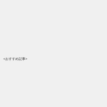
<おすすめ記事>