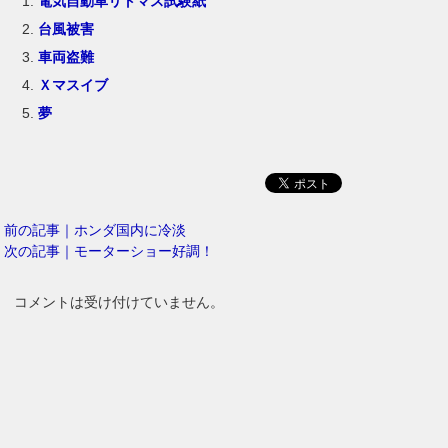
電気自動車リトマス試験紙
台風被害
車両盗難
Ｘマスイブ
夢
前の記事｜ホンダ国内に冷淡
次の記事｜モーターショー好調！
コメントは受け付けていません。