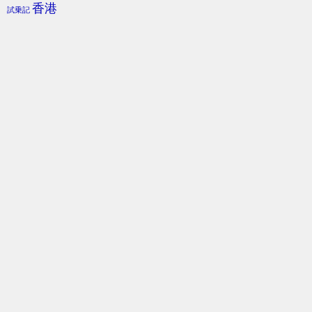
香港
試乗記