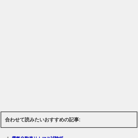
合わせて読みたいおすすめの記事: