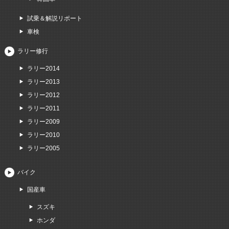
試乗＆解説リポート
車検
ラリー修行
ラリー2014
ラリー2013
ラリー2012
ラリー2011
ラリー2009
ラリー2010
ラリー2005
バイク
国産車
スズキ
ホンダ