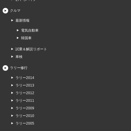
クルマ
最新情報
電気自動車
韓国車
試乗＆解説リポート
車検
ラリー修行
ラリー2014
ラリー2013
ラリー2012
ラリー2011
ラリー2009
ラリー2010
ラリー2005