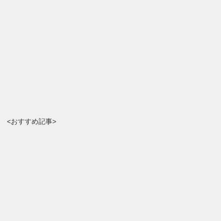
<おすすめ記事>