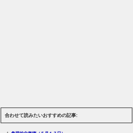
合わせて読みたいおすすめの記事: