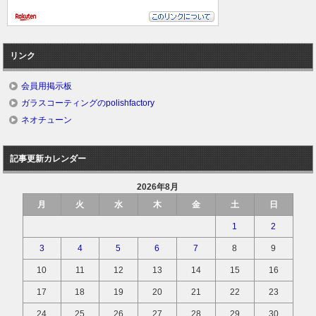
リンク
会員用掲示板
ガラスコーティングのpolishfactory
ネオチューン
記事更新カレンダー
2026年8月
月
火
水
木
金
土
日
1
2
3
4
5
6
7
8
9
10
11
12
13
14
15
16
17
18
19
20
21
22
23
24
25
26
27
28
29
30