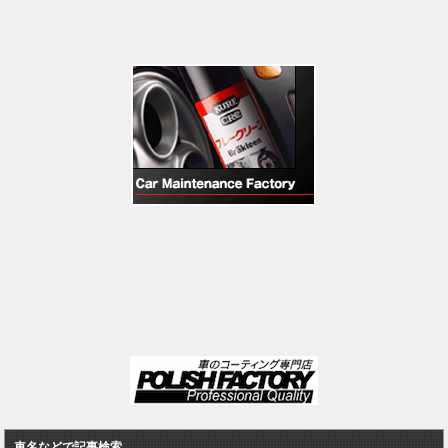
車名などで記事検索