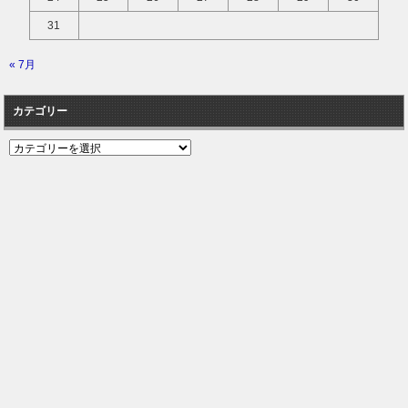
31
« 7月
カテゴリー
カ
テ
ゴ
リ
ー