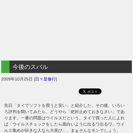
今後のスバル
2009年10月25日
[
日々是修行
]
先日「タイでソフトを買うと安い」と紹介した。その後、いろい
ろ評判を聞いてみたら、どうやら「絶対止めておきなさい」であ
ります。一番の問題はウイルスだという。タイで買った人によれ
ば「ウイルスチェックをしたら面白いように出るワ出るワ。ウイ
ルス集めが好きな人なら大喜び」。まぁそんなモンでしょう。