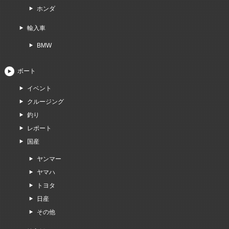
ホンダ
輸入車
BMW
ボート
イベント
クルージング
釣り
レポート
国産
ヤンマー
ヤマハ
トヨタ
日産
その他