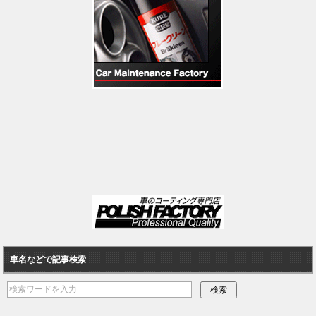
車名などで記事検索