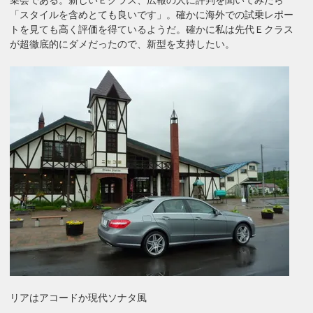
「スタイルを含めとても良いです」。確かに海外での試乗レポー
トを見ても高く評価を得ているようだ。確かに私は先代Ｅクラス
が超徹底的にダメだったので、新型を支持したい。
リアはアコードか現代ソナタ風