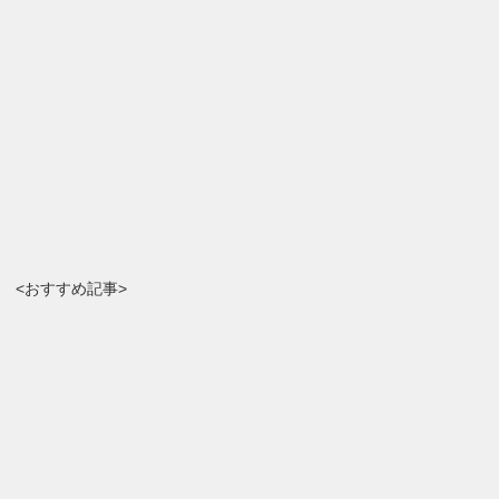
<おすすめ記事>