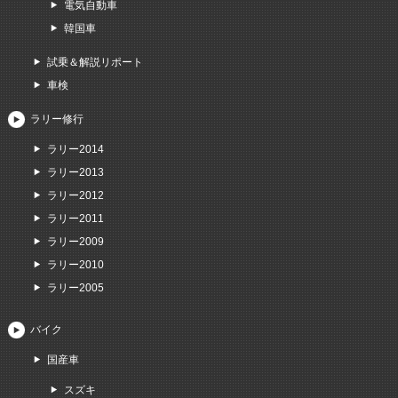
電気自動車
韓国車
試乗＆解説リポート
車検
ラリー修行
ラリー2014
ラリー2013
ラリー2012
ラリー2011
ラリー2009
ラリー2010
ラリー2005
バイク
国産車
スズキ