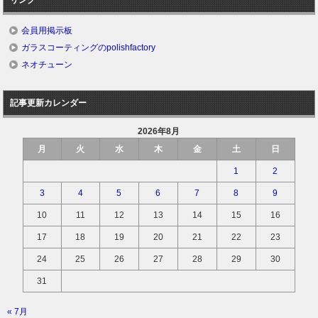
会員用掲示板
ガラスコーティングのpolishfactory
ネオチューン
記事更新カレンダー
2026年8月
月
火
水
木
金
土
日
1
2
3
4
5
6
7
8
9
10
11
12
13
14
15
16
17
18
19
20
21
22
23
24
25
26
27
28
29
30
31
« 7月