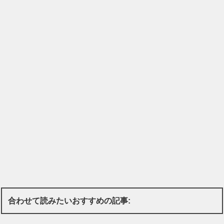
合わせて読みたいおすすめの記事: