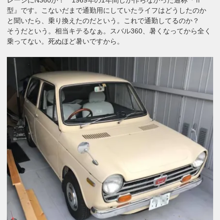
型』です。こないだまで通勤用にしていたライフはどうしたのか
と聞いたら、乗り換えたのだという。これで通勤してるのか？
そうだという。相当キテるなぁ。スバル360、暑くなってから全く
乗ってない。死ぬほど暑いですから。