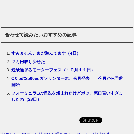
合わせて読みたいおすすめの記事:
すみません。まだ遊んでます（4日）
２万円取り戻せた
危険過ぎるモーターフェス（１０月１１日）
CX-5の2500ccガソリンターボ、来月発表！ 今月から予約
開始
フォーミュラEの怪説を頼まれたけどボツ。悪口言いすぎま
したね（23日）