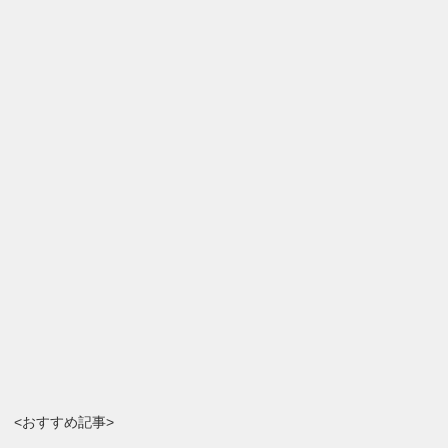
<おすすめ記事>