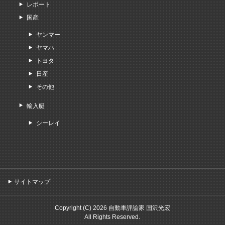
レポート
国産
ヤンマー
ヤマハ
トヨタ
日産
その他
輸入艇
シーレイ
サイトマップ
Copyright (C) 2026 自動車評論家 国沢光宏
All Rights Reserved.