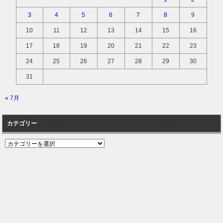
3
4
5
6
7
8
9
10
11
12
13
14
15
16
17
18
19
20
21
22
23
24
25
26
27
28
29
30
31
« 7月
カテゴリー
カ
テ
ゴ
リ
ー