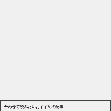
合わせて読みたいおすすめの記事: