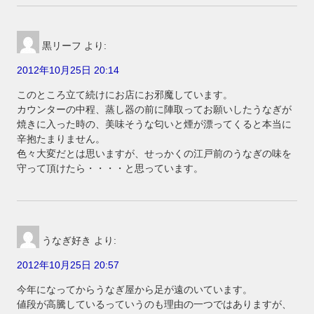
黒リーフ
より:
2012年10月25日 20:14
このところ立て続けにお店にお邪魔しています。
カウンターの中程、蒸し器の前に陣取ってお願いしたうなぎが
焼きに入った時の、美味そうな匂いと煙が漂ってくると本当に
辛抱たまりません。
色々大変だとは思いますが、せっかくの江戸前のうなぎの味を
守って頂けたら・・・・と思っています。
うなぎ好き
より:
2012年10月25日 20:57
今年になってからうなぎ屋から足が遠のいています。
値段が高騰しているっていうのも理由の一つではありますが、