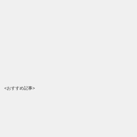
<おすすめ記事>