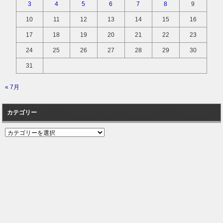
3
4
5
6
7
8
9
10
11
12
13
14
15
16
17
18
19
20
21
22
23
24
25
26
27
28
29
30
31
« 7月
カテゴリー
カ
テ
ゴ
リ
ー