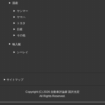
国産
ヤンマー
ヤマハ
トヨタ
日産
その他
輸入艇
シーレイ
サイトマップ
Copyright (C) 2026 自動車評論家 国沢光宏
All Rights Reserved.