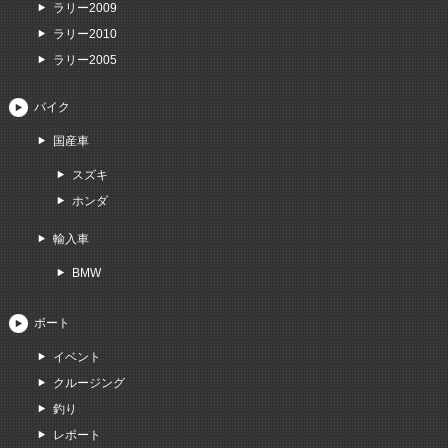
ラリー2009
ラリー2010
ラリー2005
バイク
国産車
スズキ
ホンダ
輸入車
BMW
ボート
イベント
クルージング
釣り
レポート