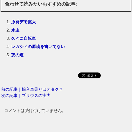
合わせて読みたいおすすめの記事:
原発デモ拡大
水虫
久々に自転車
レガシィの原稿を書いてない
茨の道
前の記事｜輸入車乗りはオタク？
次の記事｜プリウスの実力
コメントは受け付けていません。