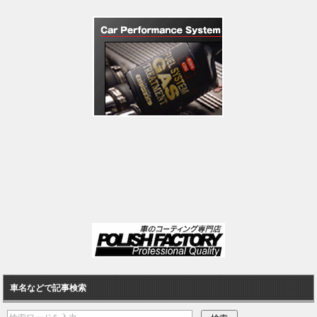
車名などで記事検索