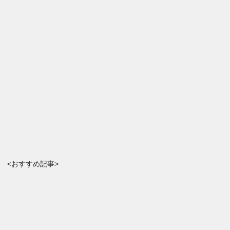
<おすすめ記事>