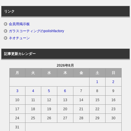
リンク
会員用掲示板
ガラスコーティングのpolishfactory
ネオチューン
記事更新カレンダー
2026年8月
月
火
水
木
金
土
日
1
2
3
4
5
6
7
8
9
10
11
12
13
14
15
16
17
18
19
20
21
22
23
24
25
26
27
28
29
30
31