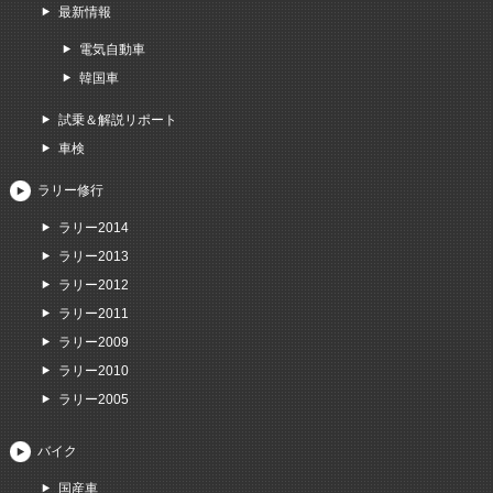
最新情報
電気自動車
韓国車
試乗＆解説リポート
車検
ラリー修行
ラリー2014
ラリー2013
ラリー2012
ラリー2011
ラリー2009
ラリー2010
ラリー2005
バイク
国産車