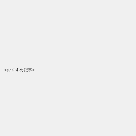
<おすすめ記事>