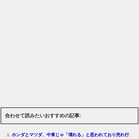
合わせて読みたいおすすめの記事:
ホンダとマツダ、中東じゃ「壊れる」と思われており売れ行