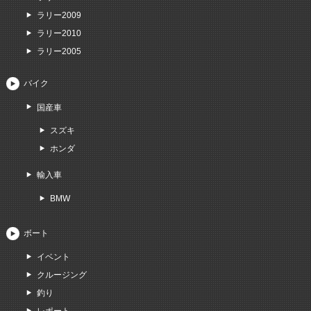
ラリー2009
ラリー2010
ラリー2005
バイク
国産車
スズキ
ホンダ
輸入車
BMW
ボート
イベント
クルージング
釣り