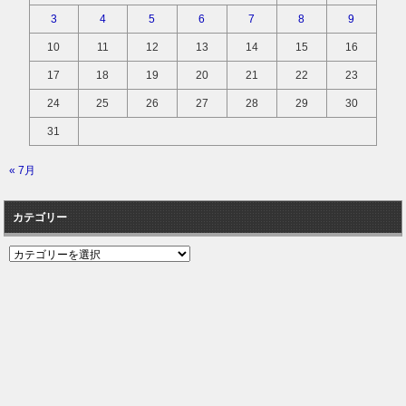
3
4
5
6
7
8
9
10
11
12
13
14
15
16
17
18
19
20
21
22
23
24
25
26
27
28
29
30
31
« 7月
カテゴリー
カ
テ
ゴ
リ
ー