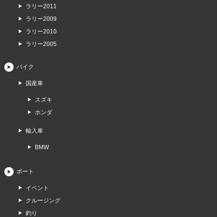
ラリー2011
ラリー2009
ラリー2010
ラリー2005
バイク
国産車
スズキ
ホンダ
輸入車
BMW
ボート
イベント
クルージング
釣り