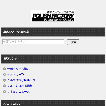
車名などで記事検索
推奨リンク
サポーターお願い
ベストカーWeb
クルマ情報はKUREコラム
クルマ好きの掲示板
くるまのニュース
Contributors