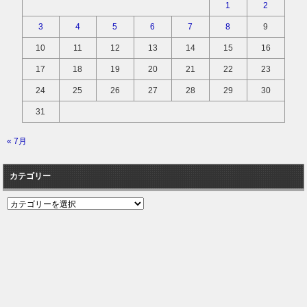
1
2
3
4
5
6
7
8
9
10
11
12
13
14
15
16
17
18
19
20
21
22
23
24
25
26
27
28
29
30
31
« 7月
カテゴリー
カ
テ
ゴ
リ
ー