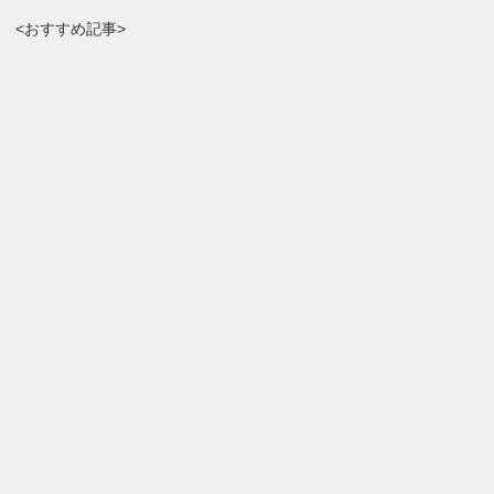
<おすすめ記事>