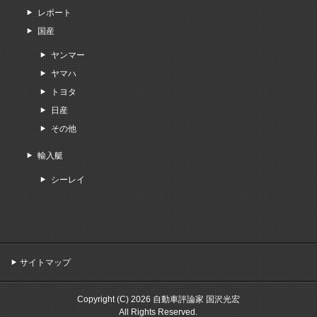
レポート
国産
ヤンマー
ヤマハ
トヨタ
日産
その他
輸入艇
シーレイ
サイトマップ
Copyright (C) 2026 自動車評論家 国沢光宏
All Rights Reserved.