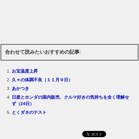
合わせて読みたいおすすめの記事:
お宝温度上昇
久々の体調不良（１１月９日）
あかつき
日産とホンダの国内販売、クルマ好きの気持ちを全く理解せ
ず（24日）
とくダネのテスト