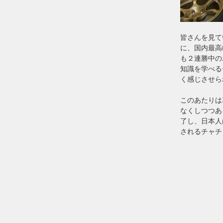
皆さんを見て
に、国内最高
も２連勝中の
知識を学べる
く感じさせら
このあたりは
なくしつつあ
了し、日本人
されるチャチ