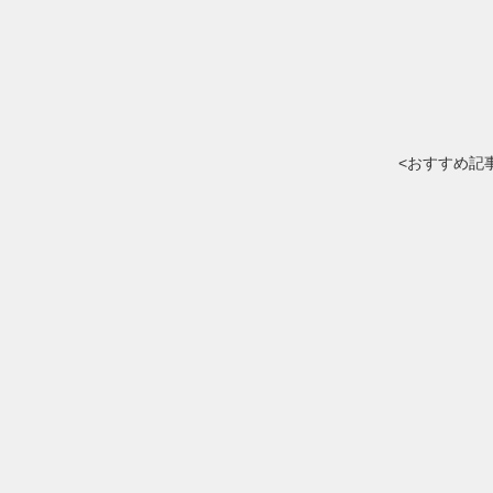
<おすすめ記