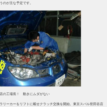
うのが主な予定です。
店の工場長！ 動きにムダがない
ラリーカーをリフトに載せクラッチ交換を開始。東京スバル世田谷店