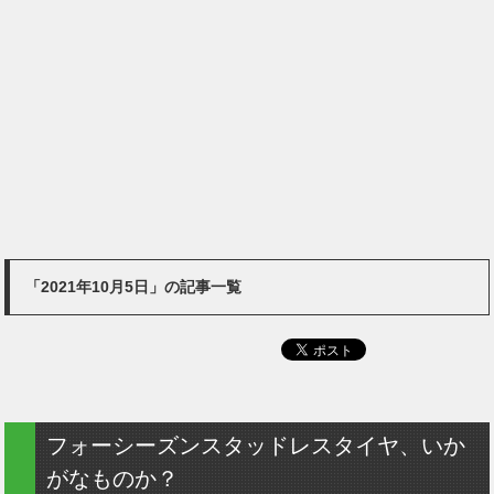
「2021年10月5日」の記事一覧
フォーシーズンスタッドレスタイヤ、いか
がなものか？