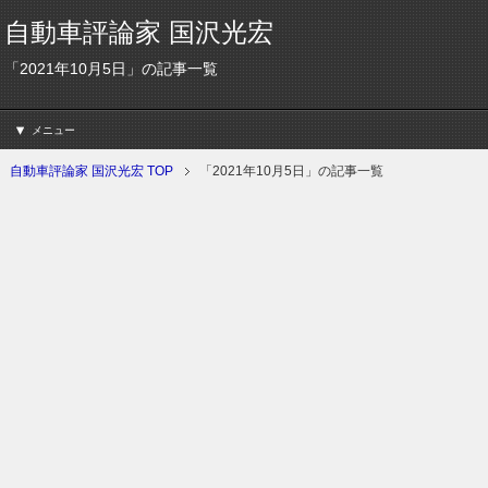
自動車評論家 国沢光宏
「2021年10月5日」の記事一覧
メニュー
自動車評論家 国沢光宏 TOP
「2021年10月5日」の記事一覧