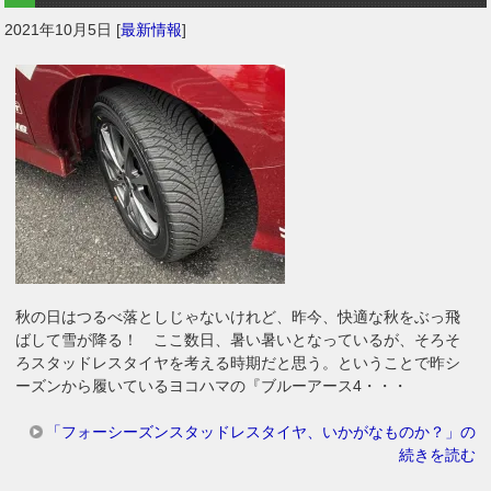
2021年10月5日
[
最新情報
]
秋の日はつるべ落としじゃないけれど、昨今、快適な秋をぶっ飛
ばして雪が降る！ ここ数日、暑い暑いとなっているが、そろそ
ろスタッドレスタイヤを考える時期だと思う。ということで昨シ
ーズンから履いているヨコハマの『ブルーアース4・・・
「フォーシーズンスタッドレスタイヤ、いかがなものか？」の
続きを読む