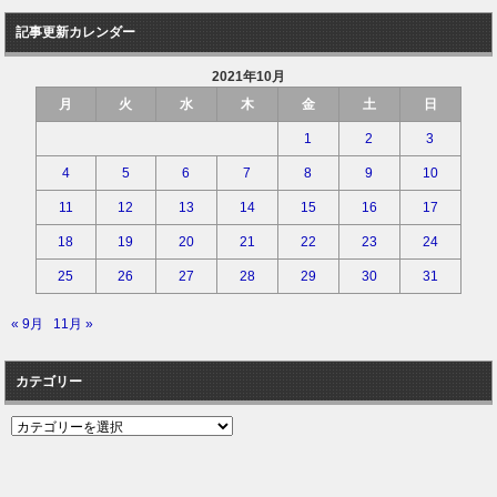
記事更新カレンダー
2021年10月
月
火
水
木
金
土
日
1
2
3
4
5
6
7
8
9
10
11
12
13
14
15
16
17
18
19
20
21
22
23
24
25
26
27
28
29
30
31
« 9月
11月 »
カテゴリー
カ
テ
ゴ
リ