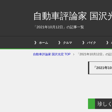
自動車評論家 国沢
「2021年10月12日」の記事一覧
ホーム
クルマ
バイク
自動車評論家 国沢光宏 TOP
「2021年10月12日」の
「2021年
珍し