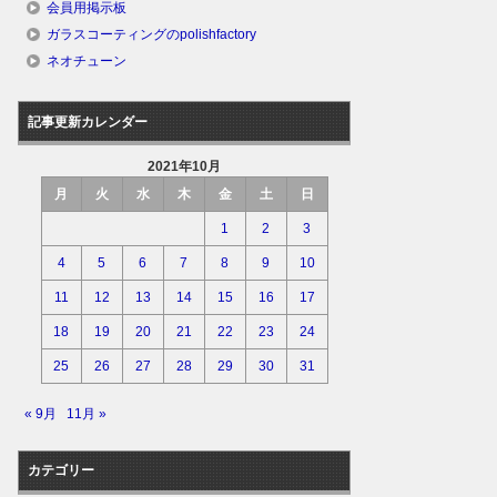
会員用掲示板
ガラスコーティングのpolishfactory
ネオチューン
記事更新カレンダー
2021年10月
月
火
水
木
金
土
日
1
2
3
4
5
6
7
8
9
10
11
12
13
14
15
16
17
18
19
20
21
22
23
24
25
26
27
28
29
30
31
« 9月
11月 »
カテゴリー