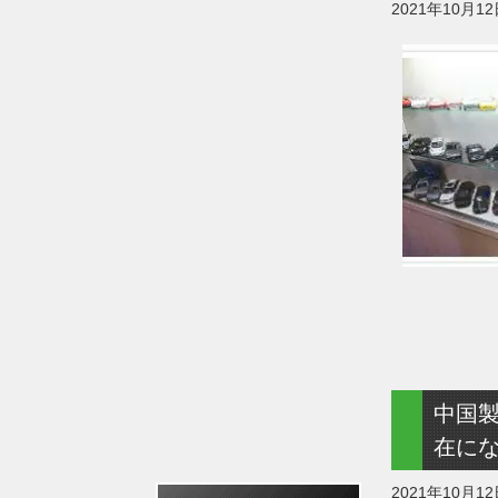
2021年10月1
中国
在に
2021年10月1