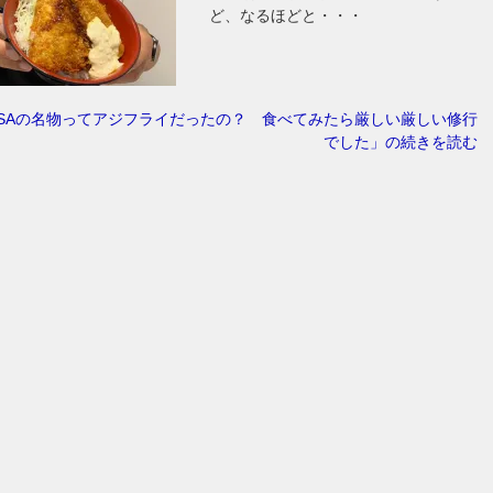
ど、なるほどと・・・
SAの名物ってアジフライだったの？ 食べてみたら厳しい厳しい修行
でした」の続きを読む