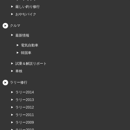
厳しい釣り修行
おやぢバイク
クルマ
最新情報
電気自動車
韓国車
試乗＆解説リポート
車検
ラリー修行
ラリー2014
ラリー2013
ラリー2012
ラリー2011
ラリー2009
ラリー2010