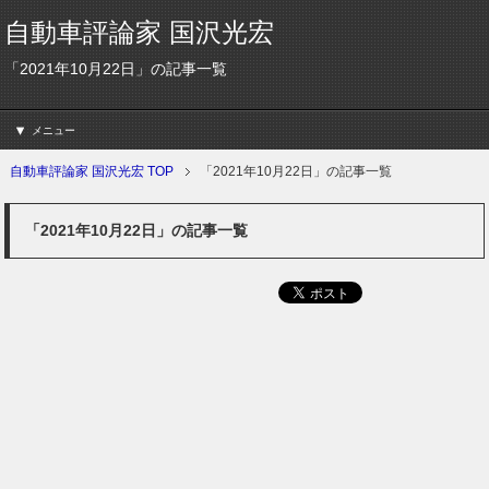
自動車評論家 国沢光宏
「2021年10月22日」の記事一覧
メニュー
自動車評論家 国沢光宏 TOP
「2021年10月22日」の記事一覧
「2021年10月22日」の記事一覧