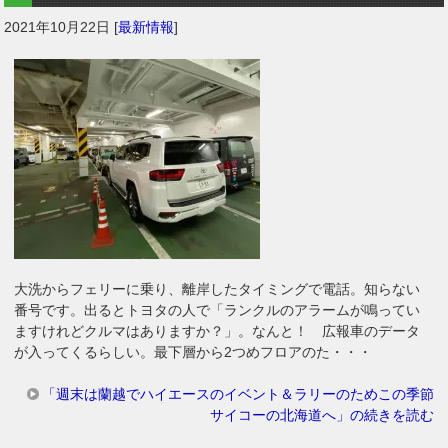
2021年10月22日
[
最新情報
]
大洗からフェリーに乗り、離岸したタイミングで電話。知らない
番号です。出るとトヨタの人で「ランクルのアラームが鳴ってい
ますけれどクルマはありますか？」。なんと！ 広報車のデータ
が入ってくるらしい。最下層から2つめフロアのた・・・
「週末は蘭越でハイエースのイベント＆ラリーのためこの季節
サイコーの北海道へ」の続きを読む