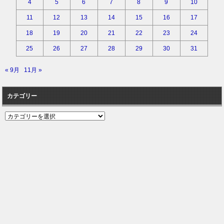
4
5
6
7
8
9
10
11
12
13
14
15
16
17
18
19
20
21
22
23
24
25
26
27
28
29
30
31
« 9月
11月 »
カテゴリー
カ
テ
ゴ
リ
ー