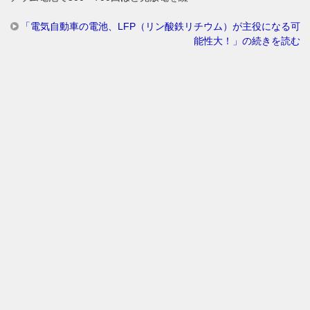
「電気自動車の電池、LFP（リン酸鉄リチウム）が主役になる可
能性大！」の続きを読む