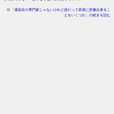
「感染症の専門家じゃないけれど誰だって容易に想像出来るこ
とをいくつか」の続きを読む