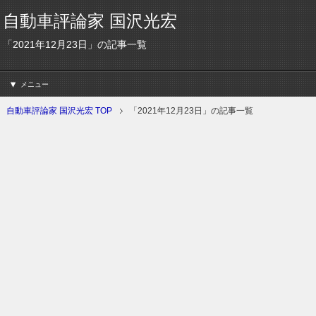
自動車評論家 国沢光宏
「2021年12月23日」の記事一覧
メニュー
自動車評論家 国沢光宏 TOP
「2021年12月23日」の記事一覧