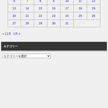
6
7
8
9
10
11
12
13
14
15
16
17
18
19
20
21
22
23
24
25
26
27
28
29
30
31
« 11月
1月 »
カテゴリー
カ
テ
ゴ
リ
ー