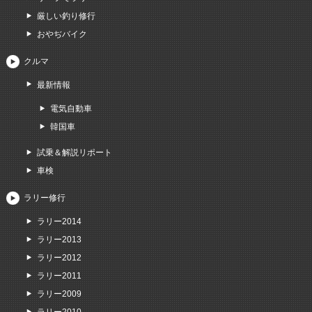
厳しい釣り修行
おやぢバイク
クルマ
最新情報
電気自動車
韓国車
試乗＆解説リポート
車検
ラリー修行
ラリー2014
ラリー2013
ラリー2012
ラリー2011
ラリー2009
ラリー2010