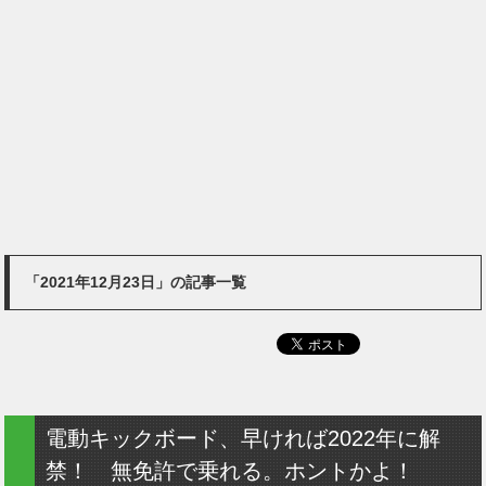
「2021年12月23日」の記事一覧
電動キックボード、早ければ2022年に解
禁！ 無免許で乗れる。ホントかよ！