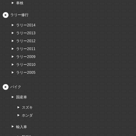
車検
ラリー修行
ラリー2014
ラリー2013
ラリー2012
ラリー2011
ラリー2009
ラリー2010
ラリー2005
バイク
国産車
スズキ
ホンダ
輸入車