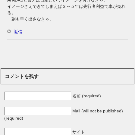
イメージさえできてしまえば３～５年は先行者利益で車が売れ
る。
一刻も早く出さなきゃ。
返信
コメントを残す
名前 (required)
Mail (will not be published)
(required)
サイト