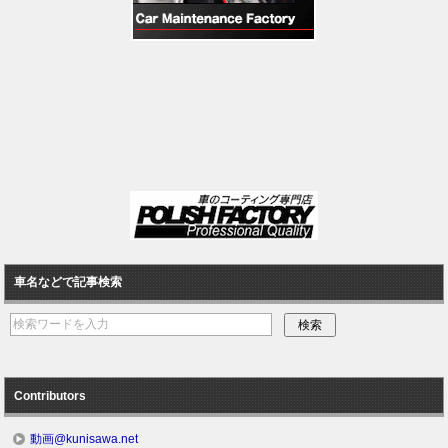
車名などで記事検索
Contributors
動画@kunisawa.net