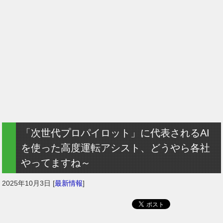
「次世代プロパイロット」に代表されるAI
を使った高度運転アシスト、どうやら各社
やってますね～
2025年10月3日
[
最新情報
]