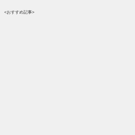
<おすすめ記事>