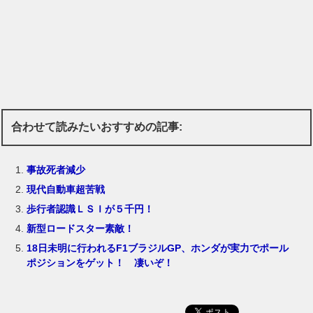
合わせて読みたいおすすめの記事:
事故死者減少
現代自動車超苦戦
歩行者認識ＬＳＩが５千円！
新型ロードスター素敵！
18日未明に行われるF1ブラジルGP、ホンダが実力でポール
ポジションをゲット！ 凄いぞ！