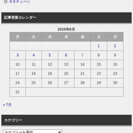
ネオチューン
記事更新カレンダー
2026年8月
月
火
水
木
金
土
日
1
2
3
4
5
6
7
8
9
10
11
12
13
14
15
16
17
18
19
20
21
22
23
24
25
26
27
28
29
30
31
« 7月
カテゴリー
カ