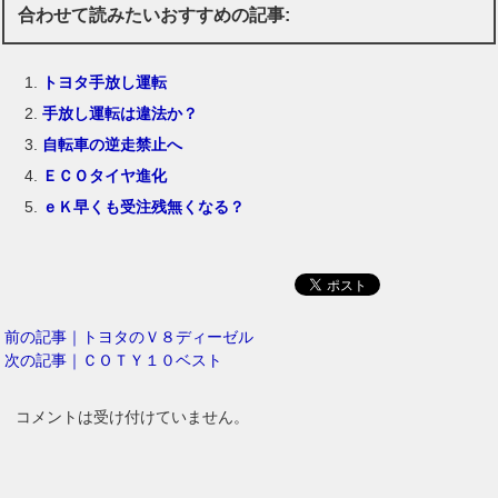
合わせて読みたいおすすめの記事:
トヨタ手放し運転
手放し運転は違法か？
自転車の逆走禁止へ
ＥＣＯタイヤ進化
ｅＫ早くも受注残無くなる？
前の記事｜トヨタのＶ８ディーゼル
次の記事｜ＣＯＴＹ１０ベスト
コメントは受け付けていません。