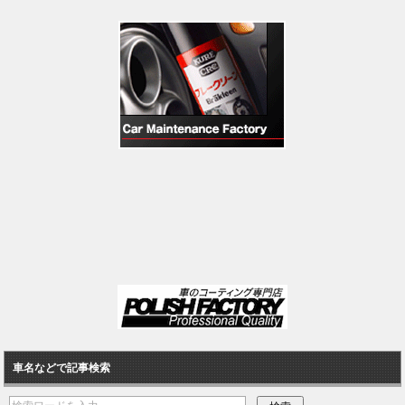
車名などで記事検索