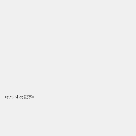
<おすすめ記事>