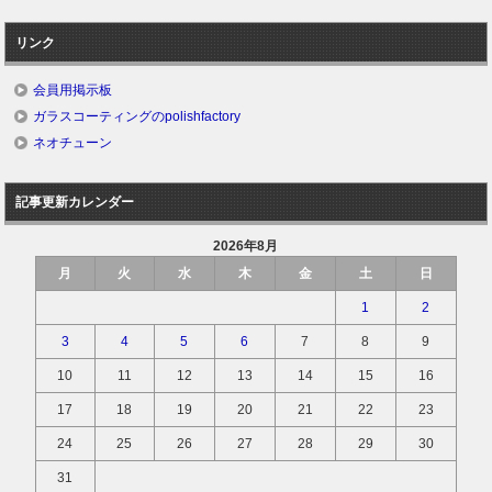
リンク
会員用掲示板
ガラスコーティングのpolishfactory
ネオチューン
記事更新カレンダー
2026年8月
月
火
水
木
金
土
日
1
2
3
4
5
6
7
8
9
10
11
12
13
14
15
16
17
18
19
20
21
22
23
24
25
26
27
28
29
30
31