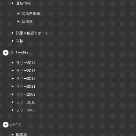
最新情報
電気自動車
韓国車
試乗＆解説リポート
車検
ラリー修行
ラリー2014
ラリー2013
ラリー2012
ラリー2011
ラリー2009
ラリー2010
ラリー2005
バイク
国産車