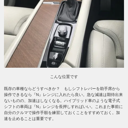
こんな位置です
既存の車種ならどうすべきか？ もしシフトレバーを助手席から
操作できるなら『N』レンジに入れたら良い。急な減速は期待出来
ないものの、加速はしなくなる。ハイブリッド車のような電子式
シフトの車両は『N』レンジを長押しすればいい。これまた事前に
自分のクルマで操作手順を練習しておくことをすすめておく。加
速を止めることは重要です。