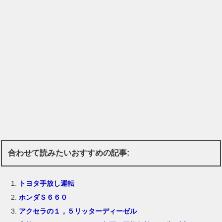
合わせて読みたいおすすめの記事:
トヨタ手放し運転
ホンダＳ６６０
アクセラの１，５リッターディーゼル