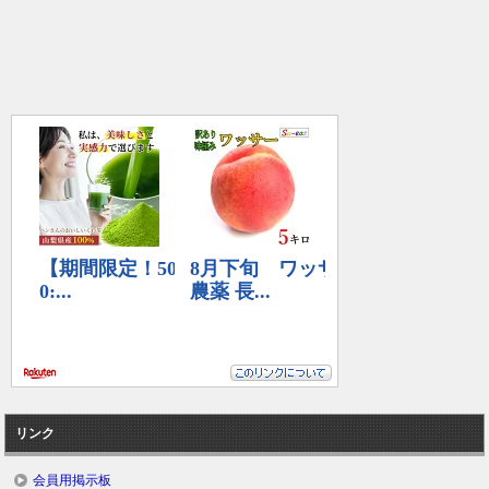
リンク
会員用掲示板