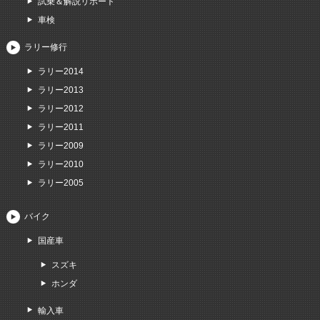
試乗＆解説リポート
車検
ラリー修行
ラリー2014
ラリー2013
ラリー2012
ラリー2011
ラリー2009
ラリー2010
ラリー2005
バイク
国産車
スズキ
ホンダ
輸入車