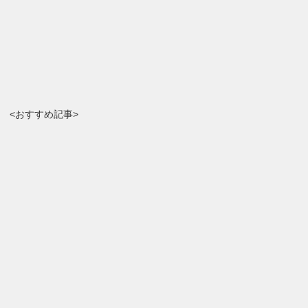
<おすすめ記事>