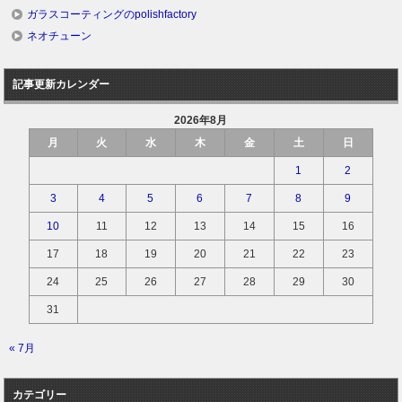
ガラスコーティングのpolishfactory
ネオチューン
記事更新カレンダー
2026年8月
月
火
水
木
金
土
日
1
2
3
4
5
6
7
8
9
10
11
12
13
14
15
16
17
18
19
20
21
22
23
24
25
26
27
28
29
30
31
« 7月
カテゴリー