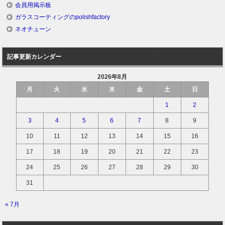
会員用掲示板
ガラスコーティングのpolishfactory
ネオチューン
記事更新カレンダー
2026年8月
月
火
水
木
金
土
日
1
2
3
4
5
6
7
8
9
10
11
12
13
14
15
16
17
18
19
20
21
22
23
24
25
26
27
28
29
30
31
« 7月