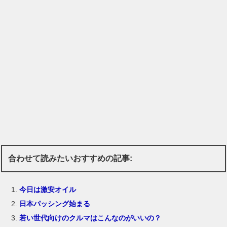
合わせて読みたいおすすめの記事:
今日は激安オイル
日本パッシング始まる
若い世代向けのクルマはこんなのがいいの？