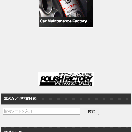
車名などで記事検索