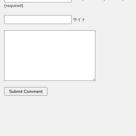
(required)
サイト