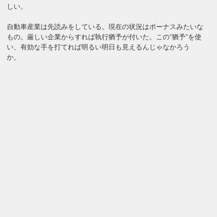
しい。
自動車産業は先読みをしている。現在の状況はボーナスみたいな
もの。厳しい企業からすれば執行猶予が付いた。この”猶予”を使
い、有効な手を打てれば明るい明日も見えるんじゃなかろう
か。