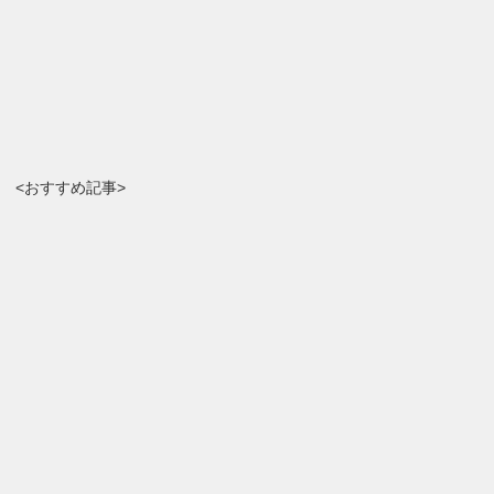
<おすすめ記事>