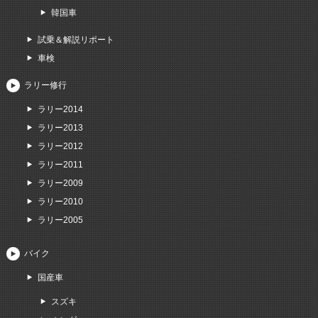
韓国車
試乗＆解説リポート
車検
ラリー修行
ラリー2014
ラリー2013
ラリー2012
ラリー2011
ラリー2009
ラリー2010
ラリー2005
バイク
国産車
スズキ