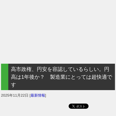
高市政権、円安を容認しているらしい。円
高は1年後か？ 製造業にとっては超快適で
す
2025年11月22日
[
最新情報
]