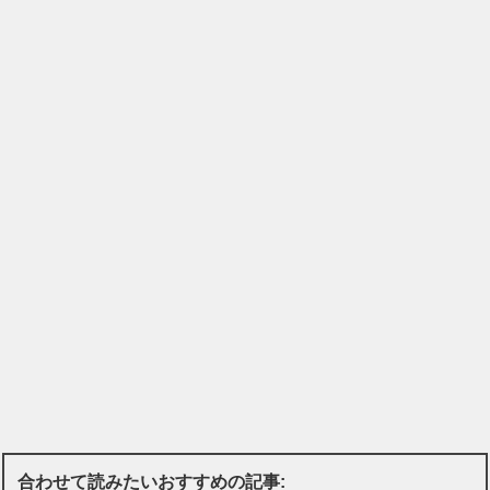
合わせて読みたいおすすめの記事: