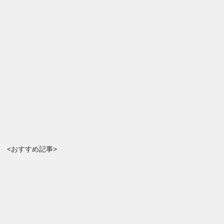
<おすすめ記事>