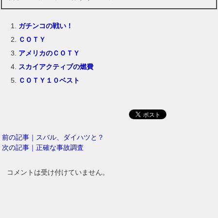
ガチンコの戦い！
ＣＯＴＹ
アメリカのＣＯＴＹ
スカイアクティブの燃費
ＣＯＴＹ１０ベスト
前の記事｜スバル、ダイハツと？
次の記事｜正確な事故調査
コメントは受け付けていません。