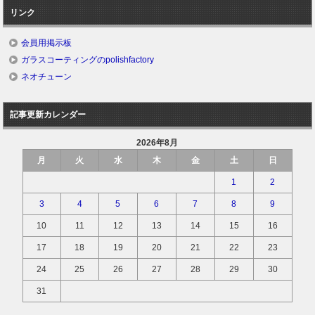
リンク
会員用掲示板
ガラスコーティングのpolishfactory
ネオチューン
記事更新カレンダー
2026年8月
月
火
水
木
金
土
日
1
2
3
4
5
6
7
8
9
10
11
12
13
14
15
16
17
18
19
20
21
22
23
24
25
26
27
28
29
30
31