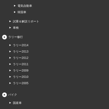
電気自動車
韓国車
試乗＆解説リポート
車検
ラリー修行
ラリー2014
ラリー2013
ラリー2012
ラリー2011
ラリー2009
ラリー2010
ラリー2005
バイク
国産車