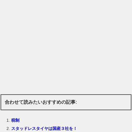
合わせて読みたいおすすめの記事:
税制
スタッドレスタイヤは国産３社を！