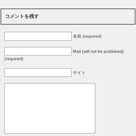
コメントを残す
名前 (required)
Mail (will not be published)
(required)
サイト