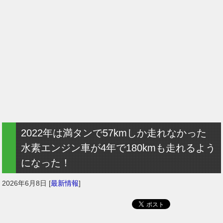
2022年は満タンで57kmしか走れなかった
水素エンジン車が4年で180kmも走れるよう
になった！
2026年6月8日
[
最新情報
]