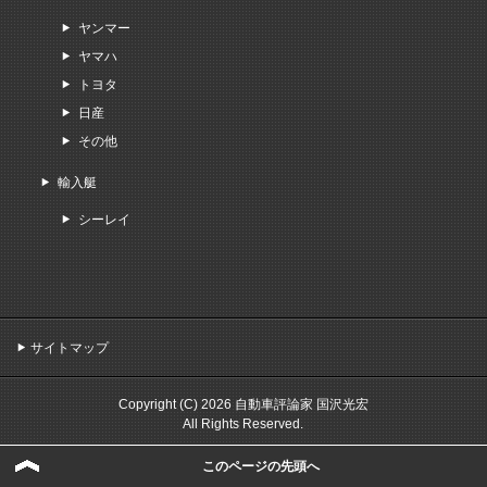
ヤンマー
ヤマハ
トヨタ
日産
その他
輸入艇
シーレイ
サイトマップ
Copyright (C) 2026 自動車評論家 国沢光宏
All Rights Reserved.
このページの先頭へ