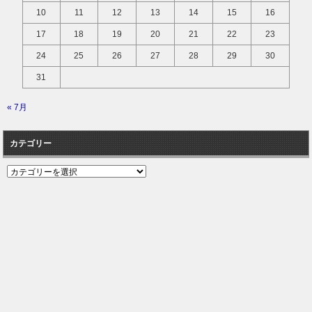
10
11
12
13
14
15
16
17
18
19
20
21
22
23
24
25
26
27
28
29
30
31
« 7月
カテゴリー
カ
テ
ゴ
リ
ー