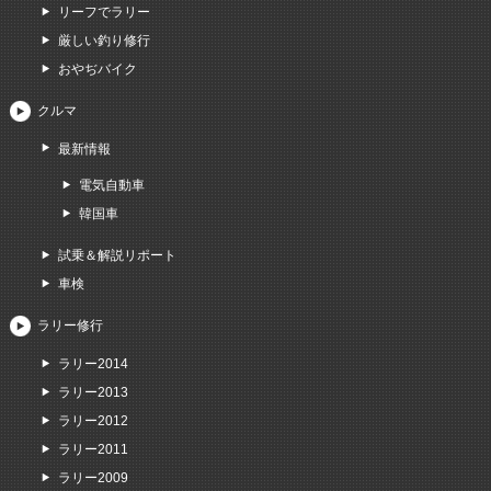
リーフでラリー
厳しい釣り修行
おやぢバイク
クルマ
最新情報
電気自動車
韓国車
試乗＆解説リポート
車検
ラリー修行
ラリー2014
ラリー2013
ラリー2012
ラリー2011
ラリー2009