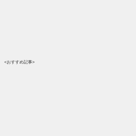
<おすすめ記事>