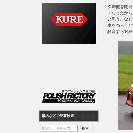
次期型を開発
くなったから
と思う。なぜ
車を売ろうと
騒音すら対象
車名などで記事検索