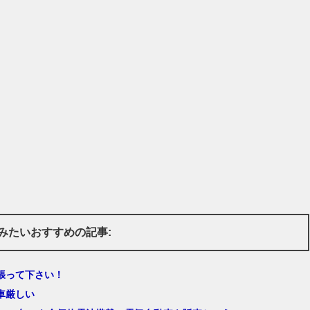
みたいおすすめの記事:
張って下さい！
車厳しい