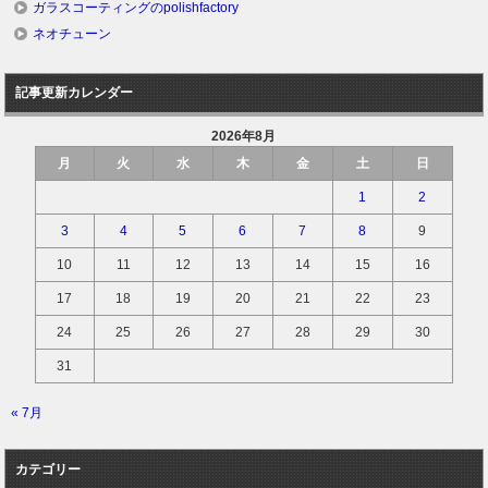
ガラスコーティングのpolishfactory
ネオチューン
記事更新カレンダー
2026年8月
月
火
水
木
金
土
日
1
2
3
4
5
6
7
8
9
10
11
12
13
14
15
16
17
18
19
20
21
22
23
24
25
26
27
28
29
30
31
« 7月
カテゴリー