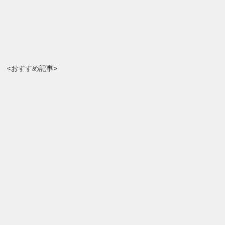
<おすすめ記事>