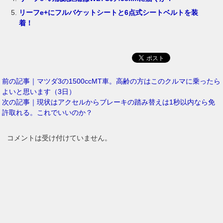
リーフe+にフルバケットシートと6点式シートベルトを装
着！
前の記事｜マツダ3の1500ccMT車。高齢の方はこのクルマに乗ったら
よいと思います（3日）
次の記事｜現状はアクセルからブレーキの踏み替えは1秒以内なら免
許取れる。これでいいのか？
コメントは受け付けていません。