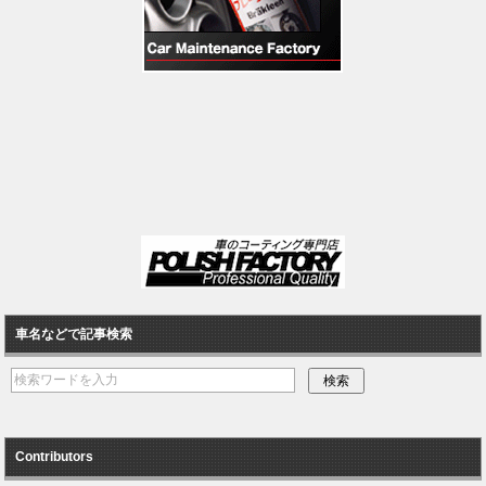
車名などで記事検索
Contributors