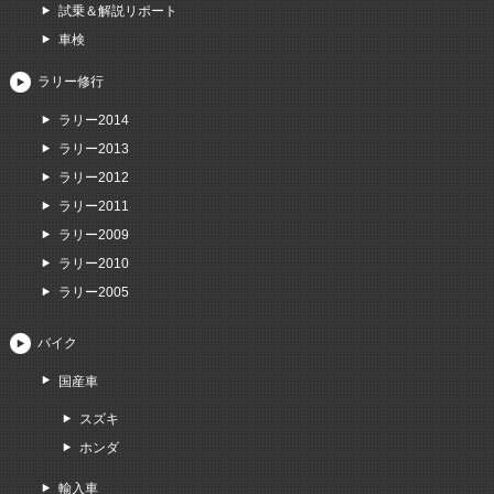
試乗＆解説リポート
車検
ラリー修行
ラリー2014
ラリー2013
ラリー2012
ラリー2011
ラリー2009
ラリー2010
ラリー2005
バイク
国産車
スズキ
ホンダ
輸入車