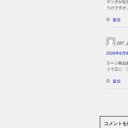
マツダが社
うのですが
返信
ZBT
2026年6月8
ラージ商品
うで正に「
返信
コメントを