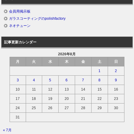
会員用掲示板
ガラスコーティングのpolishfactory
ネオチューン
記事更新カレンダー
2026年8月
月
火
水
木
金
土
日
1
2
3
4
5
6
7
8
9
10
11
12
13
14
15
16
17
18
19
20
21
22
23
24
25
26
27
28
29
30
31
« 7月