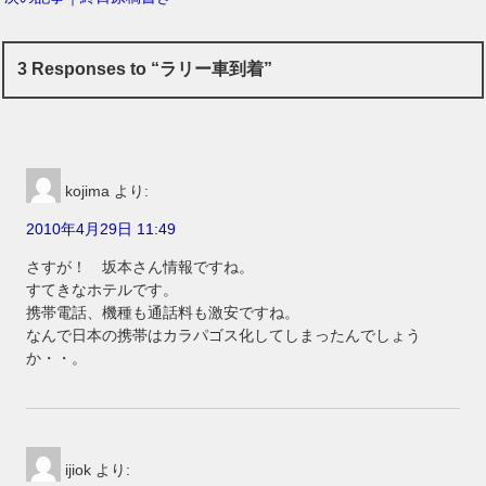
3 Responses to “ラリー車到着”
kojima
より:
2010年4月29日 11:49
さすが！ 坂本さん情報ですね。
すてきなホテルです。
携帯電話、機種も通話料も激安ですね。
なんで日本の携帯はカラパゴス化してしまったんでしょう
か・・。
ijiok
より: