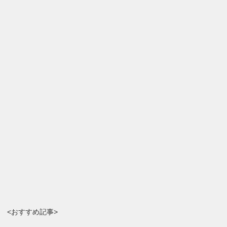
<おすすめ記事>