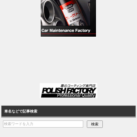
車名などで記事検索