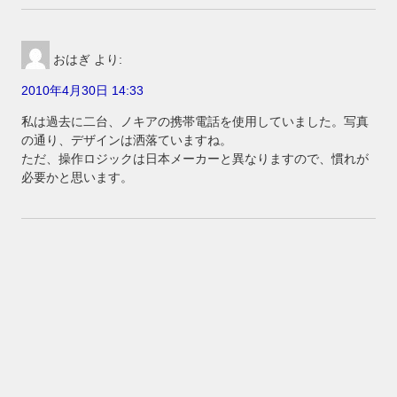
おはぎ
より:
2010年4月30日 14:33
私は過去に二台、ノキアの携帯電話を使用していました。写真
の通り、デザインは洒落ていますね。
ただ、操作ロジックは日本メーカーと異なりますので、慣れが
必要かと思います。