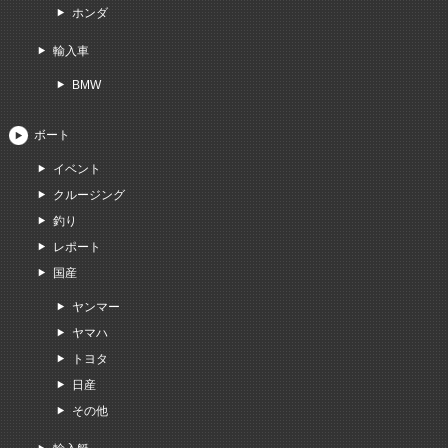
ホンダ
輸入車
BMW
ボート
イベント
クルージング
釣り
レポート
国産
ヤンマー
ヤマハ
トヨタ
日産
その他