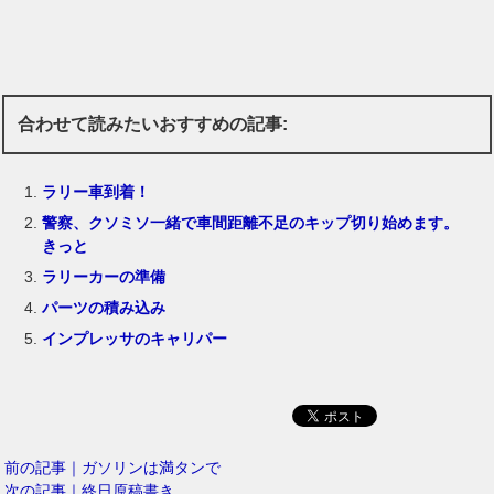
合わせて読みたいおすすめの記事:
ラリー車到着！
警察、クソミソ一緒で車間距離不足のキップ切り始めます。
きっと
ラリーカーの準備
パーツの積み込み
インプレッサのキャリパー
前の記事｜ガソリンは満タンで
次の記事｜終日原稿書き