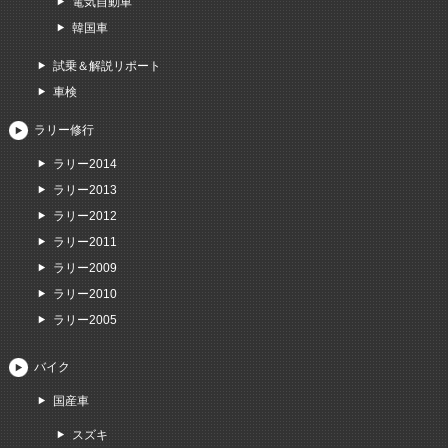
電気自動車
韓国車
試乗＆解説リポート
車検
ラリー修行
ラリー2014
ラリー2013
ラリー2012
ラリー2011
ラリー2009
ラリー2010
ラリー2005
バイク
国産車
スズキ