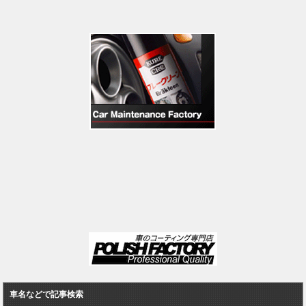
車名などで記事検索