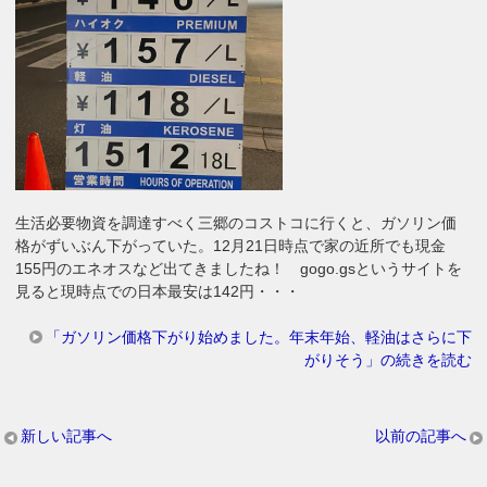
生活必要物資を調達すべく三郷のコストコに行くと、ガソリン価
格がずいぶん下がっていた。12月21日時点で家の近所でも現金
155円のエネオスなど出てきましたね！ gogo.gsというサイトを
見ると現時点での日本最安は142円・・・
「ガソリン価格下がり始めました。年末年始、軽油はさらに下
がりそう」の続きを読む
新しい記事へ
以前の記事へ