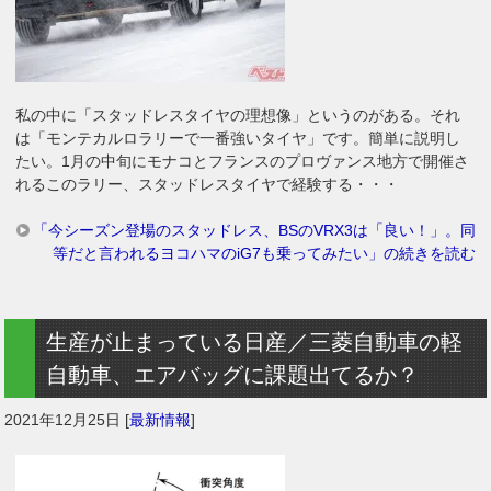
私の中に「スタッドレスタイヤの理想像」というのがある。それ
は「モンテカルロラリーで一番強いタイヤ」です。簡単に説明し
たい。1月の中旬にモナコとフランスのプロヴァンス地方で開催さ
れるこのラリー、スタッドレスタイヤで経験する・・・
「今シーズン登場のスタッドレス、BSのVRX3は「良い！」。同
等だと言われるヨコハマのiG7も乗ってみたい」の続きを読む
生産が止まっている日産／三菱自動車の軽
自動車、エアバッグに課題出てるか？
2021年12月25日
[
最新情報
]