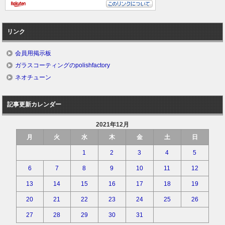
リンク
会員用掲示板
ガラスコーティングのpolishfactory
ネオチューン
記事更新カレンダー
2021年12月
月
火
水
木
金
土
日
1
2
3
4
5
6
7
8
9
10
11
12
13
14
15
16
17
18
19
20
21
22
23
24
25
26
27
28
29
30
31