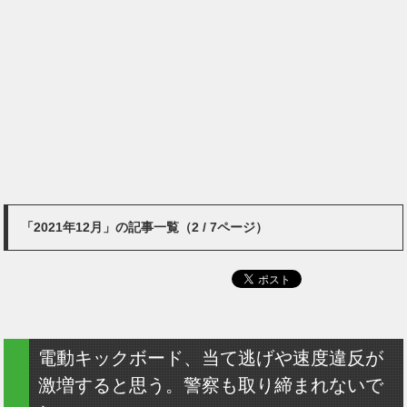
「2021年12月」の記事一覧（2 / 7ページ）
電動キックボード、当て逃げや速度違反が
激増すると思う。警察も取り締まれないで