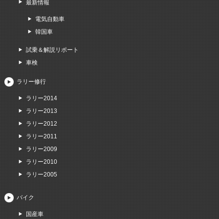
最新情報
電気自動車
韓国車
試乗＆解説リポート
車検
ラリー修行
ラリー2014
ラリー2013
ラリー2012
ラリー2011
ラリー2009
ラリー2010
ラリー2005
バイク
国産車