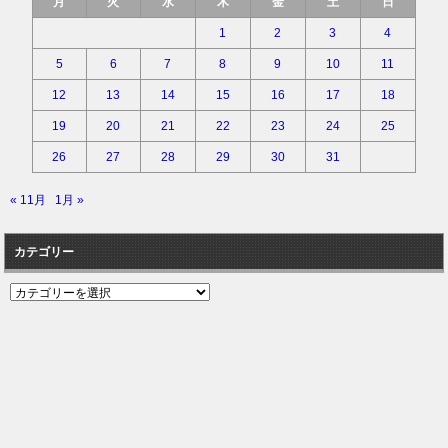
月
火
水
木
金
土
日
1
2
3
4
5
6
7
8
9
10
11
12
13
14
15
16
17
18
19
20
21
22
23
24
25
26
27
28
29
30
31
« 11月
1月 »
カテゴリー
カ
テ
ゴ
リ
ー