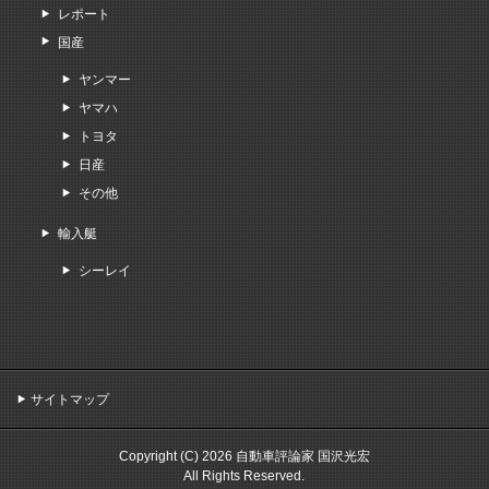
レポート
国産
ヤンマー
ヤマハ
トヨタ
日産
その他
輸入艇
シーレイ
サイトマップ
Copyright (C) 2026 自動車評論家 国沢光宏
All Rights Reserved.