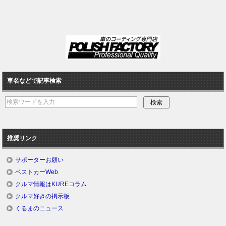
車名などで記事検索
推奨リンク
サポーターお願い
ベストカーWeb
クルマ情報はKUREコラム
クルマ好きの掲示板
くるまのニュース