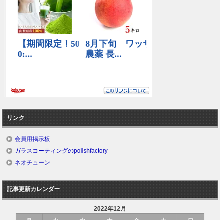
リンク
会員用掲示板
ガラスコーティングのpolishfactory
ネオチューン
記事更新カレンダー
2022年12月