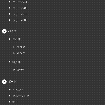
ラリー2011
ラリー2009
ラリー2010
ラリー2005
バイク
国産車
スズキ
ホンダ
輸入車
BMW
ボート
イベント
クルージング
釣り