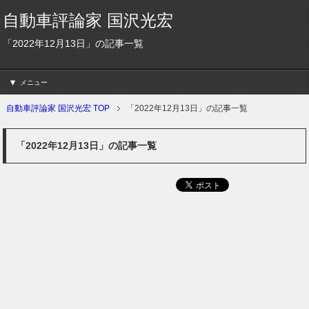
自動車評論家 国沢光宏
「2022年12月13日」の記事一覧
メニュー
自動車評論家 国沢光宏 TOP
「2022年12月13日」の記事一覧
「2022年12月13日」の記事一覧