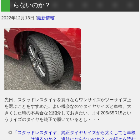
らないのか？
2022年12月13日
[
最新情報
]
先日、スタッドレスタイヤを買うならワンサイズかツーサイズ上
を選ぶことをすすめた。よい機会なのでタイヤサイズと車検、大
きくした時の不具合など紹介しておきたい。まず205/65R15とい
うサイズのタイヤを純正で履いているとし・・・
「スタッドレスタイヤ、純正タイヤサイズから太くしても車検
は通るのか？ 違法にならないのか？」の続きを読む