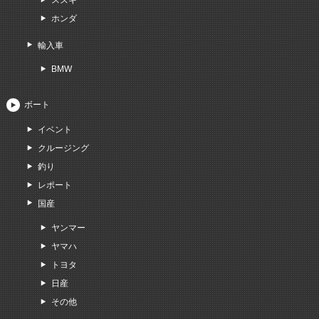
ホンダ
輸入車
BMW
ボート
イベント
クルージング
釣り
レポート
国産
ヤンマー
ヤマハ
トヨタ
日産
その他