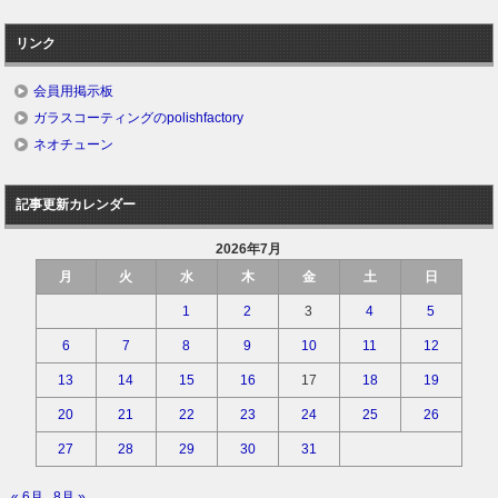
リンク
会員用掲示板
ガラスコーティングのpolishfactory
ネオチューン
記事更新カレンダー
2026年7月
月
火
水
木
金
土
日
1
2
3
4
5
6
7
8
9
10
11
12
13
14
15
16
17
18
19
20
21
22
23
24
25
26
27
28
29
30
31
« 6月
8月 »