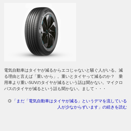
電気自動車はタイヤが減るからエコじゃないと騒ぐ人がいる。減
る理由と言えば「重いから」。重いとタイヤって減るのか？ 乗
用車より重いSUVのタイヤが減るという話は聞かない。マイクロ
バスのタイヤが減るという話も聞かない。まして・・・
「まだ「電気自動車はタイヤが減る」というデマを流している
人が少なからずいます」の続きを読む