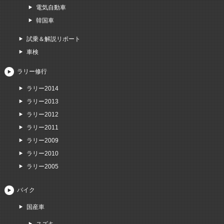
電気自動車
韓国車
試乗＆解説リポート
車検
ラリー修行
ラリー2014
ラリー2013
ラリー2012
ラリー2011
ラリー2009
ラリー2010
ラリー2005
バイク
国産車
スズキ