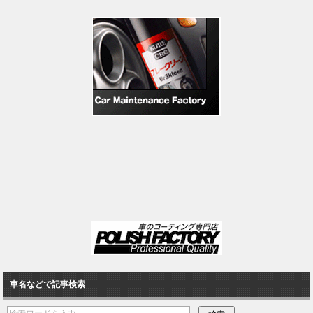
車名などで記事検索