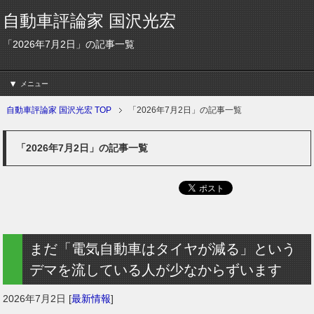
自動車評論家 国沢光宏
「2026年7月2日」の記事一覧
メニュー
自動車評論家 国沢光宏 TOP
「2026年7月2日」の記事一覧
「2026年7月2日」の記事一覧
まだ「電気自動車はタイヤが減る」という
デマを流している人が少なからずいます
2026年7月2日
[
最新情報
]