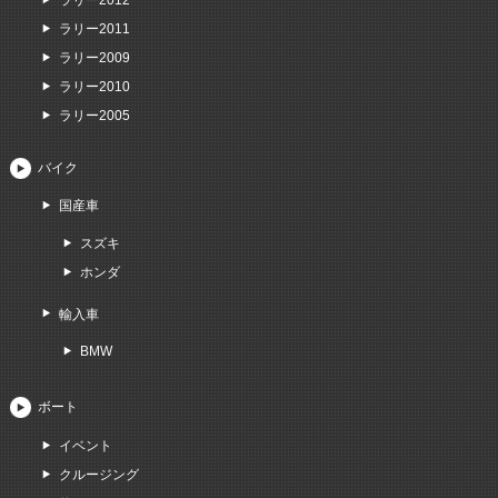
ラリー2011
ラリー2009
ラリー2010
ラリー2005
バイク
国産車
スズキ
ホンダ
輸入車
BMW
ボート
イベント
クルージング