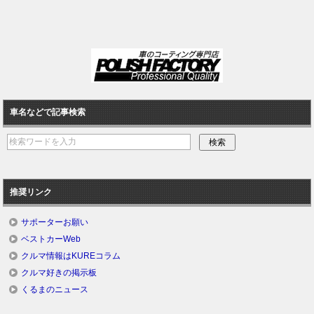
車名などで記事検索
推奨リンク
サポーターお願い
ベストカーWeb
クルマ情報はKUREコラム
クルマ好きの掲示板
くるまのニュース