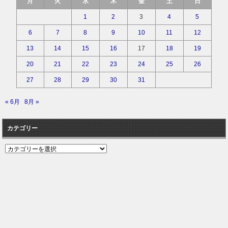
月
火
水
木
金
土
日
1
2
3
4
5
6
7
8
9
10
11
12
13
14
15
16
17
18
19
20
21
22
23
24
25
26
27
28
29
30
31
« 6月
8月 »
カテゴリー
カ
テ
ゴ
リ
ー