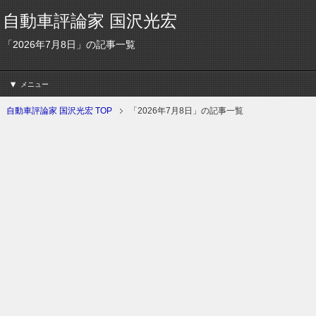
自動車評論家 国沢光宏
「2026年7月8日」の記事一覧
メニュー
自動車評論家 国沢光宏 TOP
「2026年7月8日」の記事一覧