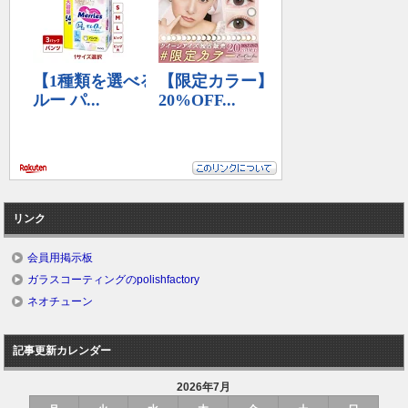
リンク
会員用掲示板
ガラスコーティングのpolishfactory
ネオチューン
記事更新カレンダー
2026年7月