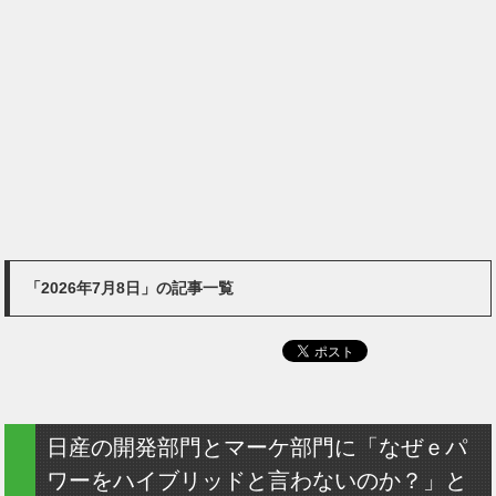
「2026年7月8日」の記事一覧
日産の開発部門とマーケ部門に「なぜｅパ
ワーをハイブリッドと言わないのか？」と