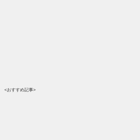
<おすすめ記事>