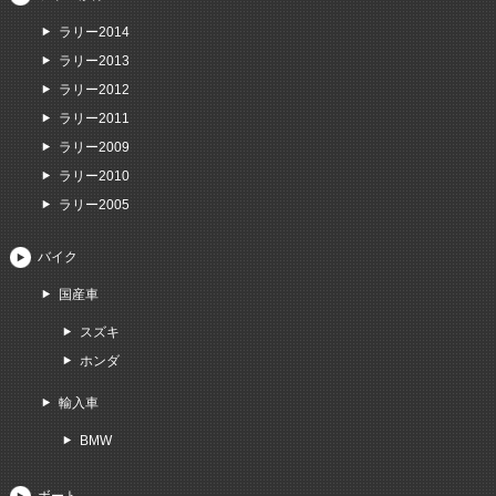
ラリー2014
ラリー2013
ラリー2012
ラリー2011
ラリー2009
ラリー2010
ラリー2005
バイク
国産車
スズキ
ホンダ
輸入車
BMW
ボート