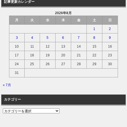
記事更新カレンダー
2026年8月
月
火
水
木
金
土
日
1
2
3
4
5
6
7
8
9
10
11
12
13
14
15
16
17
18
19
20
21
22
23
24
25
26
27
28
29
30
31
« 7月
カテゴリー
カ
テ
ゴ
リ