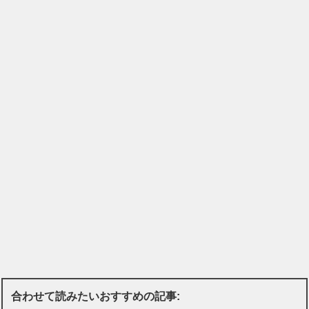
合わせて読みたいおすすめの記事: