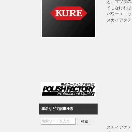
と、マツダの
イしなければ
パワーユニッ
スカイアクテ
車名などで記事検索
スカイアクテ