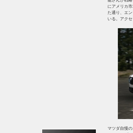
にアメリカ市
た通り、エン
いる。アクセ
マツダ自慢の