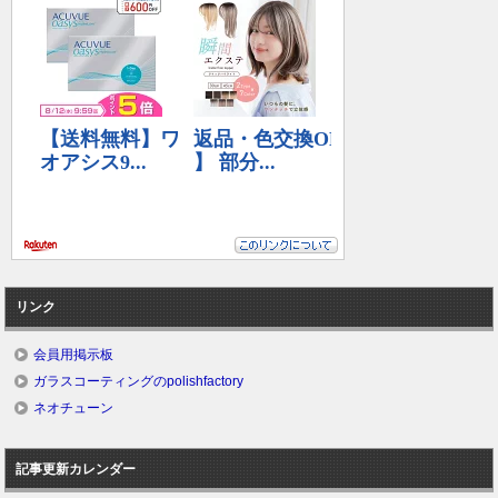
リンク
会員用掲示板
ガラスコーティングのpolishfactory
ネオチューン
記事更新カレンダー