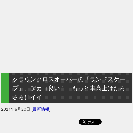
クラウンクロスオーバーの『ランドスケー
プ』、超カコ良い！ もっと車高上げたら
さらにイイ！
2024年5月20日
[
最新情報
]