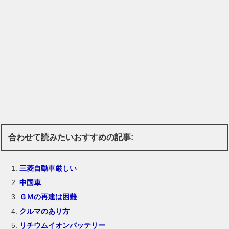
合わせて読みたいおすすめの記事:
三菱自動車厳しい
中国車
ＧＭの再建は困難
クルマのあり方
リチウムイオンバッテリー