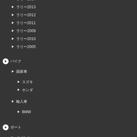
ラリー2013
ラリー2012
ラリー2011
ラリー2009
ラリー2010
ラリー2005
バイク
国産車
スズキ
ホンダ
輸入車
BMW
ボート