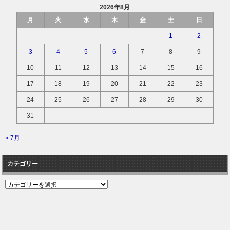
2026年8月
月
火
水
木
金
土
日
1
2
3
4
5
6
7
8
9
10
11
12
13
14
15
16
17
18
19
20
21
22
23
24
25
26
27
28
29
30
31
« 7月
カテゴリー
カ
テ
ゴ
リ
ー