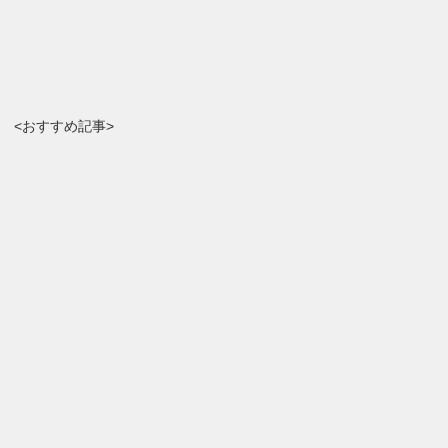
<おすすめ記事>