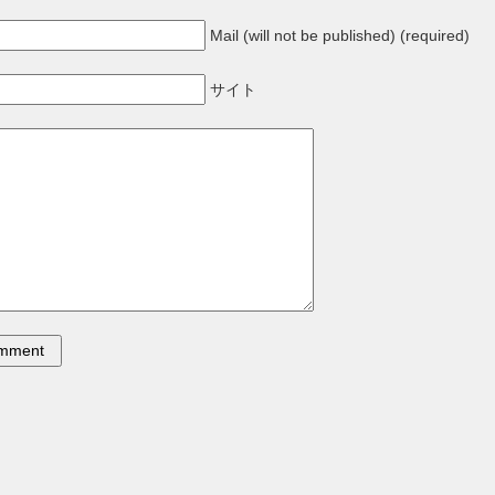
Mail (will not be published) (required)
サイト