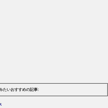
みたいおすすめの記事:
ス