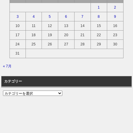
1
2
3
4
5
6
7
8
9
10
11
12
13
14
15
16
17
18
19
20
21
22
23
24
25
26
27
28
29
30
31
« 7月
カテゴリー
カ
テ
ゴ
リ
ー