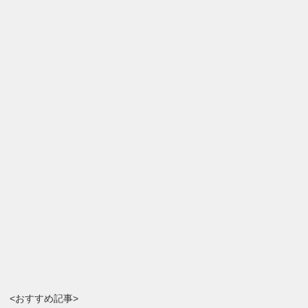
<おすすめ記事>