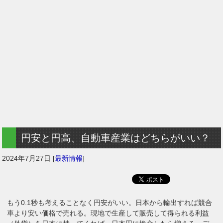
円安と円高、自動車産業はどちらがいい？
2024年7月27日
[
最新情報
]
もう0.1秒も考えることなく円安がいい。日本から輸出すれば競合
車より安い価格で売れる。現地で生産して販売して得られる利益