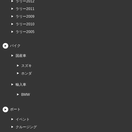
ラリー2012
ラリー2011
ラリー2009
ラリー2010
ラリー2005
バイク
国産車
スズキ
ホンダ
輸入車
BMW
ボート
イベント
クルージング