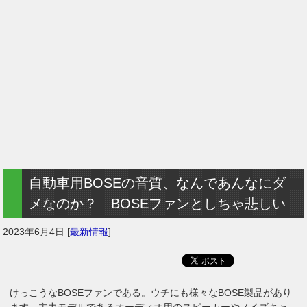
自動車用BOSEの音質、なんであんなにダ
メなのか？ BOSEファンとしちゃ悲しい
2023年6月4日
[
最新情報
]
けっこうなBOSEファンである。ウチにも様々なBOSE製品があり
ます。主力モデルであるオーディオ用のスピーカーやノイズキャ