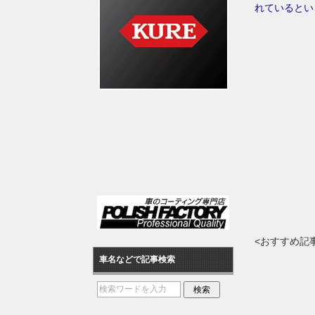
れているとい
<おすすめ記
車名などで記事検索