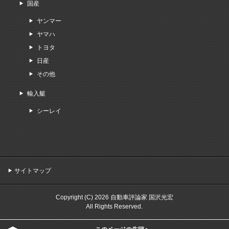
国産
ヤンマー
ヤマハ
トヨタ
日産
その他
輸入艇
シーレイ
サイトマップ
Copyright (C) 2026 自動車評論家 国沢光宏
All Rights Reserved.