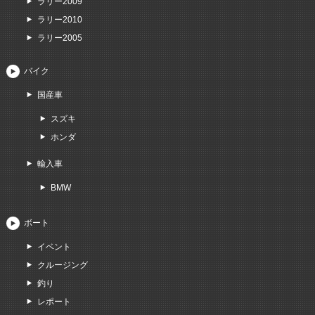
ラリー2009
ラリー2010
ラリー2005
バイク
国産車
スズキ
ホンダ
輸入車
BMW
ボート
イベント
クルージング
釣り
レポート