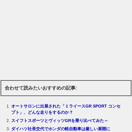
合わせて読みたいおすすめの記事:
オートサロンに出展された「ミライースGR SPORT コンセ
プト」、どんな走りをするのか？
スイフトスポーツとヴィッツGRを乗り比べてみた～
ダイハツ社長交代でホンダの軽自動車は厳しい展開に