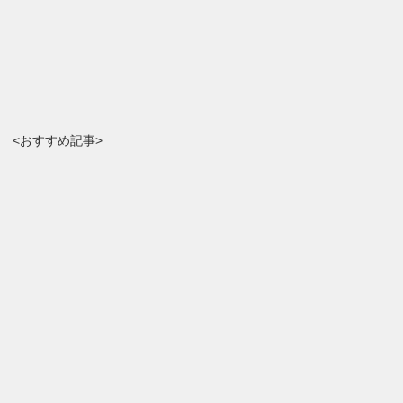
<おすすめ記事>