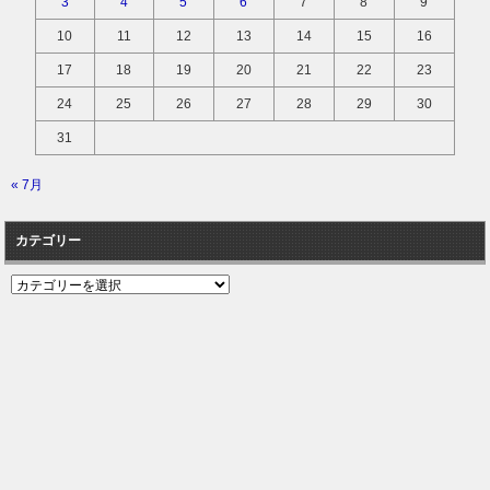
3
4
5
6
7
8
9
10
11
12
13
14
15
16
17
18
19
20
21
22
23
24
25
26
27
28
29
30
31
« 7月
カテゴリー
カ
テ
ゴ
リ
ー