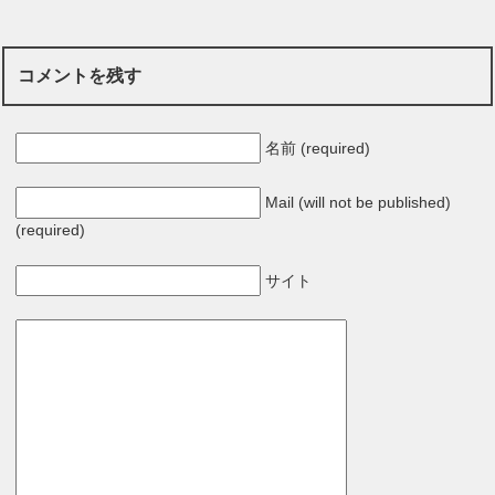
コメントを残す
名前 (required)
Mail (will not be published)
(required)
サイト