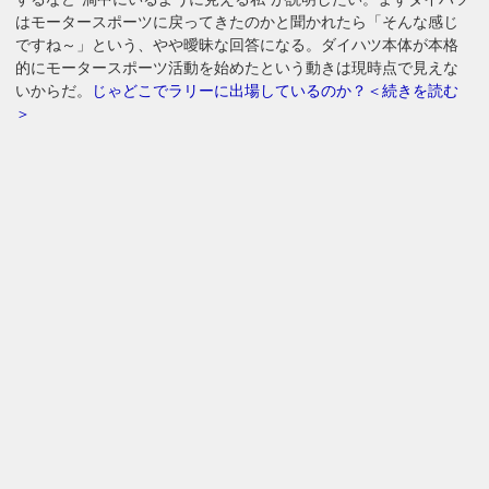
はモータースポーツに戻ってきたのかと聞かれたら「そんな感じ
ですね～」という、やや曖昧な回答になる。ダイハツ本体が本格
的にモータースポーツ活動を始めたという動きは現時点で見えな
いからだ。
じゃどこでラリーに出場しているのか？＜続きを読む
＞