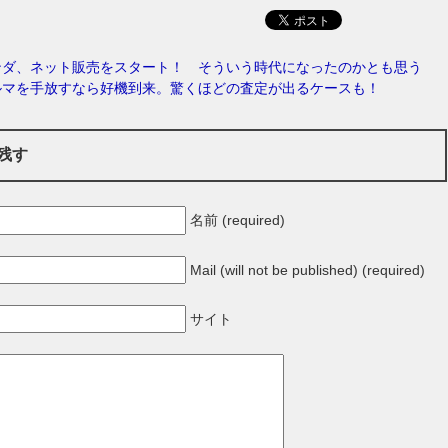
ンダ、ネット販売をスタート！ そういう時代になったのかとも思う
ルマを手放すなら好機到来。驚くほどの査定が出るケースも！
残す
名前 (required)
Mail (will not be published) (required)
サイト