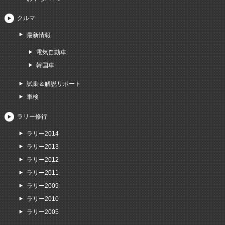
クルマ
最新情報
電気自動車
韓国車
試乗＆解説リポート
車検
ラリー修行
ラリー2014
ラリー2013
ラリー2012
ラリー2011
ラリー2009
ラリー2010
ラリー2005