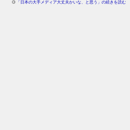
「日本の大手メディア大丈夫かいな、と思う」の続きを読む