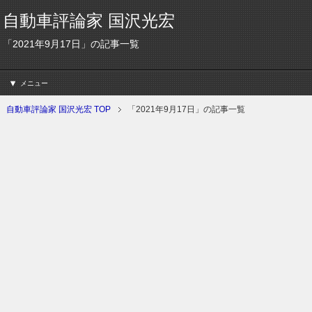
自動車評論家 国沢光宏
「2021年9月17日」の記事一覧
メニュー
自動車評論家 国沢光宏 TOP
「2021年9月17日」の記事一覧