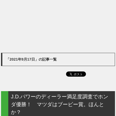
「2021年9月17日」の記事一覧
J.D.パワーのディーラー満足度調査でホン
ダ優勝！ マツダはブービー賞。ほんと
か？