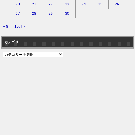
20
21
22
23
24
25
26
27
28
29
30
« 8月
10月 »
カテゴリー
カ
テ
ゴ
リ
ー