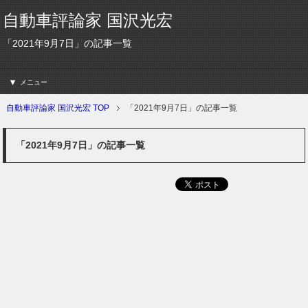
自動車評論家 国沢光宏
「2021年9月7日」の記事一覧
メニュー
自動車評論家 国沢光宏 TOP
「2021年9月7日」の記事一覧
「2021年9月7日」の記事一覧