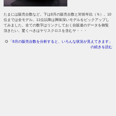
たまには販売台数など。下は8月の販売台数と対前年比（％）。10
位までは全モデル。11位以降は興味深いモデルをピックアップし
てみました。全ての数字はリンクしておく自販連のデータを御覧
頂きたい。驚くべきはヤリスクロスを含むヤ・・・
「8月の販売台数を分析すると、いろんな状況が見えてきます」
の続きを読む