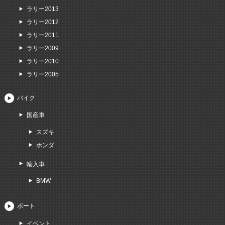
ラリー2013
ラリー2012
ラリー2011
ラリー2009
ラリー2010
ラリー2005
バイク
国産車
スズキ
ホンダ
輸入車
BMW
ボート
イベント