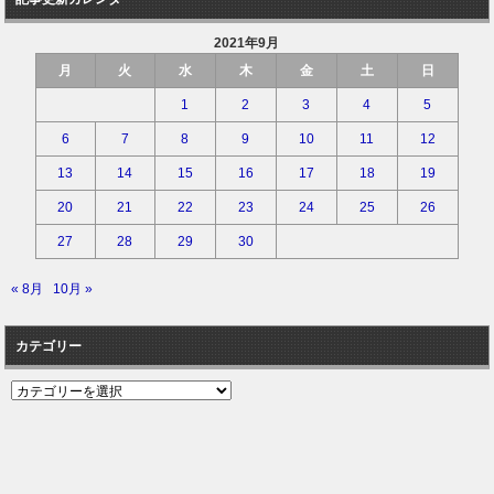
2021年9月
月
火
水
木
金
土
日
1
2
3
4
5
6
7
8
9
10
11
12
13
14
15
16
17
18
19
20
21
22
23
24
25
26
27
28
29
30
« 8月
10月 »
カテゴリー
カ
テ
ゴ
リ
ー