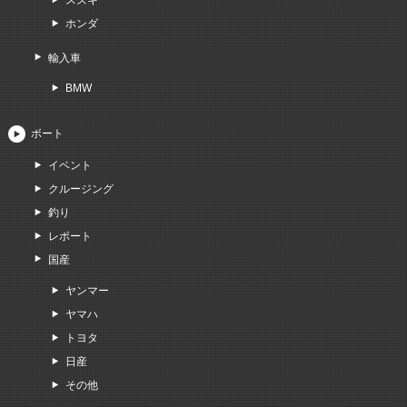
ホンダ
輸入車
BMW
ボート
イベント
クルージング
釣り
レポート
国産
ヤンマー
ヤマハ
トヨタ
日産
その他