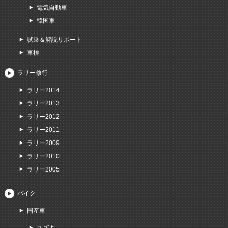
電気自動車
韓国車
試乗＆解説リポート
車検
ラリー修行
ラリー2014
ラリー2013
ラリー2012
ラリー2011
ラリー2009
ラリー2010
ラリー2005
バイク
国産車
スズキ