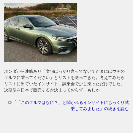
ホンダから連絡あり「文句ばっかり言ってないでたまにはウチの
クルマに乗ってください」とリストを送ってきた。考えてみたら
リストに出ていたインサイト、試乗会で少し乗っただけでした。
次期型を日本で販売するか決まっておらず、もしか・・・
「「このクルマはなに？」と聞かれるインサイトにじっくり試
乗してみました」の続きを読む