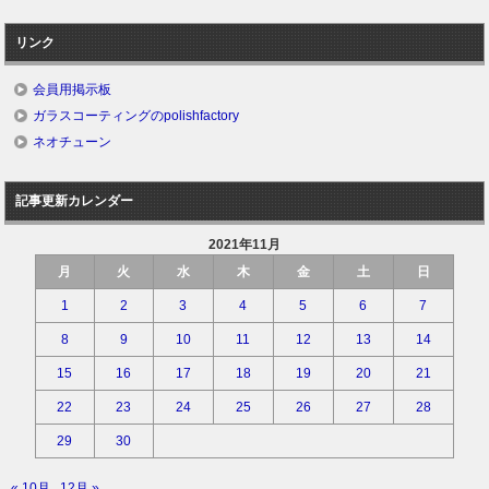
リンク
会員用掲示板
ガラスコーティングのpolishfactory
ネオチューン
記事更新カレンダー
2021年11月
月
火
水
木
金
土
日
1
2
3
4
5
6
7
8
9
10
11
12
13
14
15
16
17
18
19
20
21
22
23
24
25
26
27
28
29
30
« 10月
12月 »