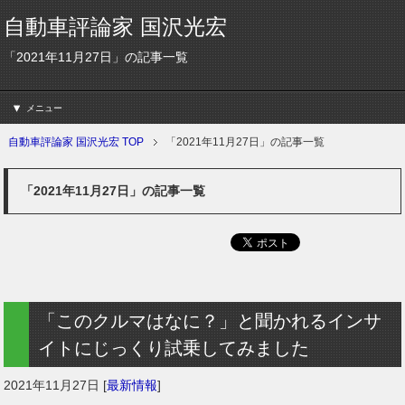
自動車評論家 国沢光宏
「2021年11月27日」の記事一覧
メニュー
自動車評論家 国沢光宏 TOP
「2021年11月27日」の記事一覧
「2021年11月27日」の記事一覧
「このクルマはなに？」と聞かれるインサ
イトにじっくり試乗してみました
2021年11月27日
[
最新情報
]