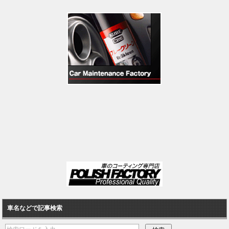
車名などで記事検索