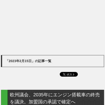
「2023年2月15日」の記事一覧
欧州議会、2035年にエンジン搭載車の終売
を議決。加盟国の承認で確定へ