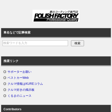
車名などで記事検索
推奨リンク
サポーターお願い
ベストカーWeb
クルマ情報はKUREコラム
クルマ好きの掲示板
くるまのニュース
Contributors