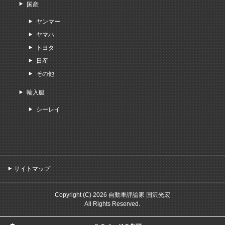
国産
ヤンマー
ヤマハ
トヨタ
日産
その他
輸入艇
シーレイ
サイトマップ
Copyright (C) 2026 自動車評論家 国沢光宏
All Rights Reserved.