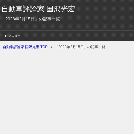
自動車評論家 国沢光宏
「2023年2月15日」の記事一覧
メニュー
自動車評論家 国沢光宏 TOP
「2023年2月15日」の記事一覧