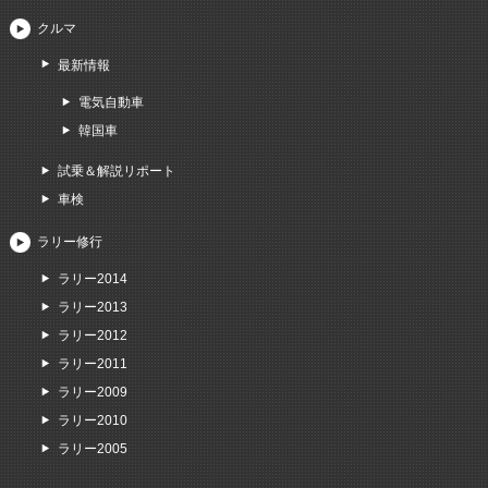
クルマ
最新情報
電気自動車
韓国車
試乗＆解説リポート
車検
ラリー修行
ラリー2014
ラリー2013
ラリー2012
ラリー2011
ラリー2009
ラリー2010
ラリー2005