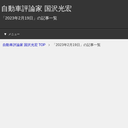
自動車評論家 国沢光宏
「2023年2月19日」の記事一覧
メニュー
自動車評論家 国沢光宏 TOP
「2023年2月19日」の記事一覧