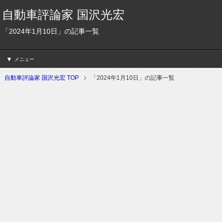
自動車評論家 国沢光宏
「2024年1月10日」の記事一覧
メニュー
自動車評論家 国沢光宏 TOP
「2024年1月10日」の記事一覧