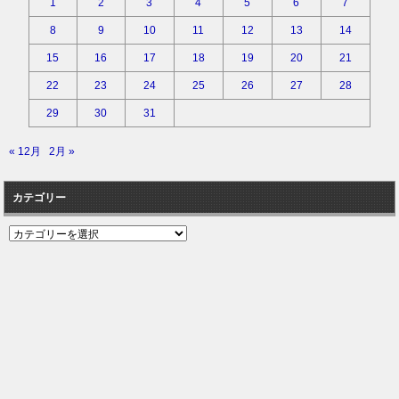
1
2
3
4
5
6
7
8
9
10
11
12
13
14
15
16
17
18
19
20
21
22
23
24
25
26
27
28
29
30
31
« 12月
2月 »
カテゴリー
カ
テ
ゴ
リ
ー