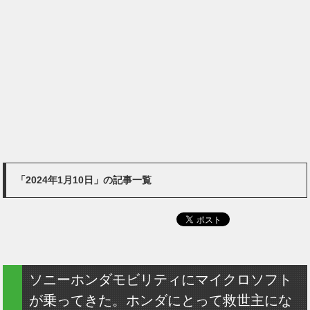
「2024年1月10日」の記事一覧
ソニーホンダモビリティにマイクロソフト
が乗ってきた。ホンダにとって救世主にな