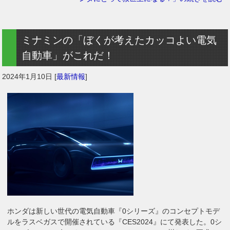
ミナミンの「ぼくが考えたカッコよい電気
自動車」がこれだ！
2024年1月10日
[
最新情報
]
ホンダは新しい世代の電気自動車『0シリーズ』のコンセプトモデ
ルをラスベガスで開催されている『CES2024』にて発表した。0シ