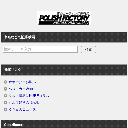
車名などで記事検索
推奨リンク
サポーターお願い
ベストカーWeb
クルマ情報はKUREコラム
クルマ好きの掲示板
くるまのニュース
Contributors