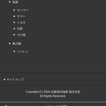
国産
ヤンマー
ヤマハ
トヨタ
日産
その他
輸入艇
シーレイ
サイトマップ
Copyright (C) 2026 自動車評論家 国沢光宏
All Rights Reserved.