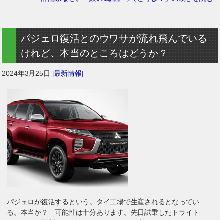
パジェロ復活とのウワサが流れ飛んでいる
けれど、本当のところはどうか？
2024年3月25日
[
最新情報
]
パジェロが復活するという。タイ工場で生産されるとなってい
る。本当か？ 可能性は十分あります。先日試乗したトライト