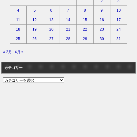
1
2
3
4
5
6
7
8
9
10
11
12
13
14
15
16
17
18
19
20
21
22
23
24
25
26
27
28
29
30
31
« 2月
4月 »
カテゴリー
カ
テ
ゴ
リ
ー