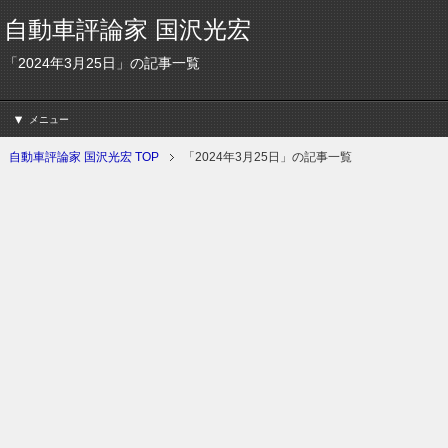
自動車評論家 国沢光宏
「2024年3月25日」の記事一覧
メニュー
自動車評論家 国沢光宏 TOP
「2024年3月25日」の記事一覧