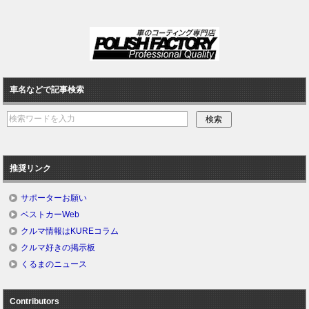
車名などで記事検索
推奨リンク
サポーターお願い
ベストカーWeb
クルマ情報はKUREコラム
クルマ好きの掲示板
くるまのニュース
Contributors