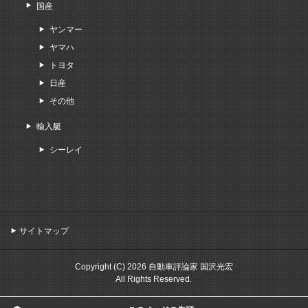
国産
ヤンマー
ヤマハ
トヨタ
日産
その他
輸入艇
シーレイ
サイトマップ
Copyright (C) 2026 自動車評論家 国沢光宏
All Rights Reserved.