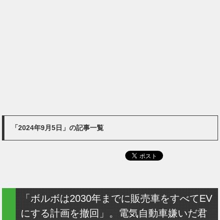
「2024年9月5日」の記事一覧
「ボルボは2030年までに販売車をすべてEV
にする計画を撤回」。電気自動車嫌いだ君