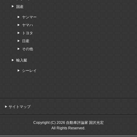
国産
ヤンマー
ヤマハ
トヨタ
日産
その他
輸入艇
シーレイ
サイトマップ
Copyright (C) 2026 自動車評論家 国沢光宏
All Rights Reserved.