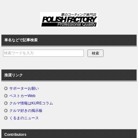
車名などで記事検索
推奨リンク
サポーターお願い
ベストカーWeb
クルマ情報はKUREコラム
クルマ好きの掲示板
くるまのニュース
Contributors