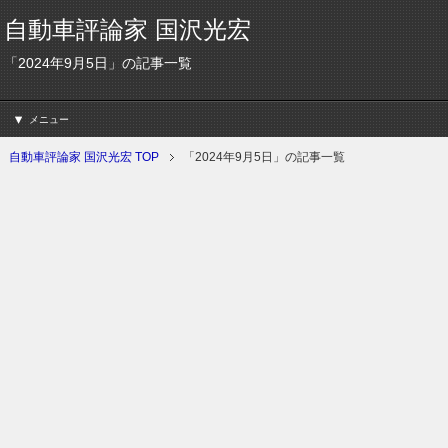
自動車評論家 国沢光宏
「2024年9月5日」の記事一覧
メニュー
自動車評論家 国沢光宏 TOP
「2024年9月5日」の記事一覧