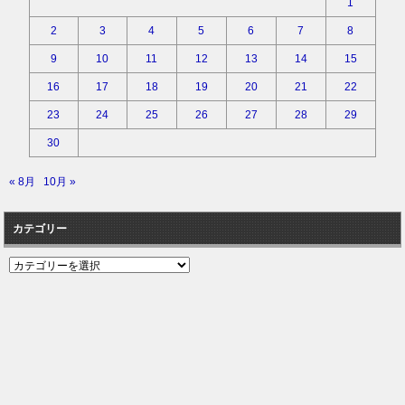
1
2
3
4
5
6
7
8
9
10
11
12
13
14
15
16
17
18
19
20
21
22
23
24
25
26
27
28
29
30
« 8月
10月 »
カテゴリー
カ
テ
ゴ
リ
ー