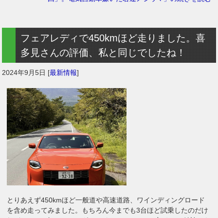
フェアレディで450kmほど走りました。喜
多見さんの評価、私と同じでしたね！
2024年9月5日
[
最新情報
]
とりあえず450kmほど一般道や高速道路、ワインディングロード
を含め走ってみました。もちろん今までも3台ほど試乗したのだけ