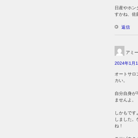
日産やホン
すかね、佐
返信
アミ
2024年1月1
オートサロ
カい。
自分自身が
ませんよ。
しかもです
しました。
ね！