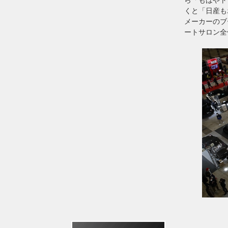
くと「日産も
メーカーのブ
ートサロン全