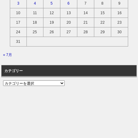
3
4
5
6
7
8
9
10
11
12
13
14
15
16
17
18
19
20
21
22
23
24
25
26
27
28
29
30
31
« 7月
カテゴリー
カ
テ
ゴ
リ
ー