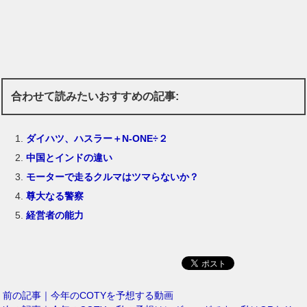
合わせて読みたいおすすめの記事:
ダイハツ、ハスラー＋N-ONE÷２
中国とインドの違い
モーターで走るクルマはツマらないか？
尊大なる警察
経営者の能力
前の記事｜今年のCOTYを予想する動画