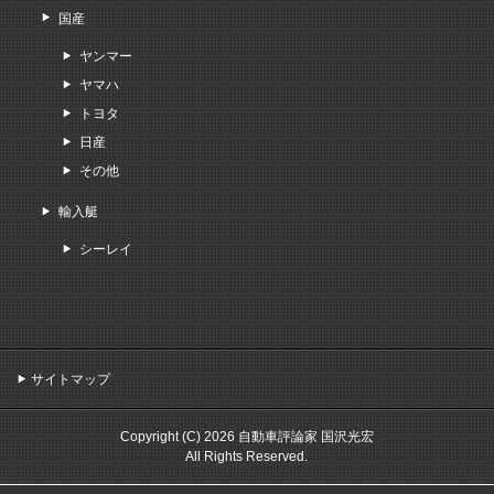
国産
ヤンマー
ヤマハ
トヨタ
日産
その他
輸入艇
シーレイ
サイトマップ
Copyright (C) 2026 自動車評論家 国沢光宏
All Rights Reserved.